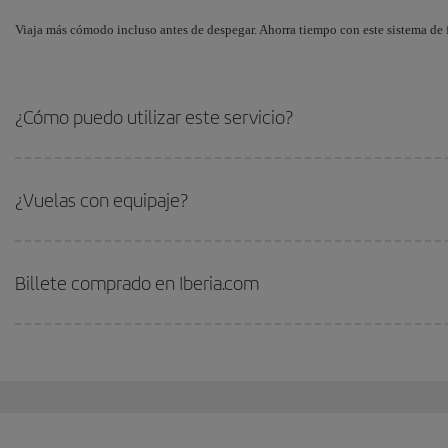
Viaja más cómodo incluso antes de despegar. Ahorra tiempo con este sistema de f
¿Cómo puedo utilizar este servicio?
¿Vuelas con equipaje?
Billete comprado en Iberia.com