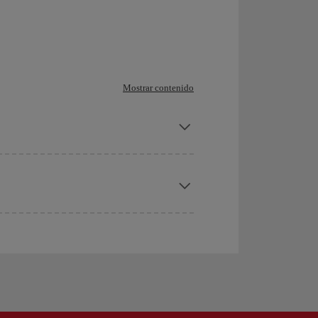
Mostrar contenido