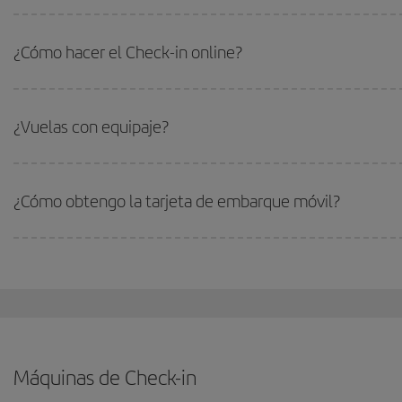
¿Cómo hacer el Check-in online?
¿Vuelas con equipaje?
¿Cómo obtengo la tarjeta de embarque móvil?
Máquinas de Check-in