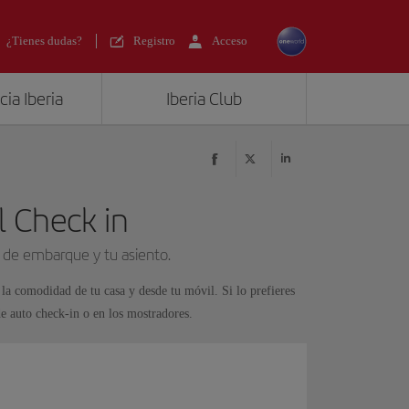
¿Tienes dudas?
Registro
Acceso
ia Iberia
Iberia Club
l Check in
 de embarque y tu asiento.
la comodidad de tu casa y desde tu móvil. Si lo prefieres
e auto check-in o en los mostradores.