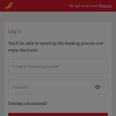
Log In
You'll be able to speed up the booking process and
enjoy discounts
E-mail or Iberia Club number
Password
Forgotten your password?