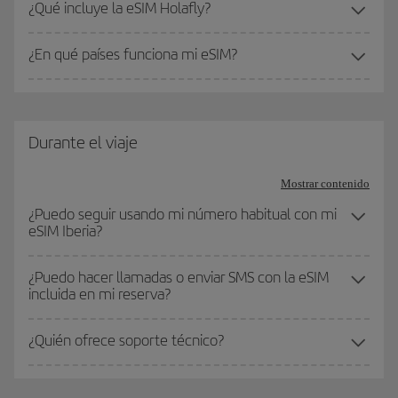
¿Qué incluye la eSIM Holafly?
¿En qué países funciona mi eSIM?
Durante el viaje
Mostrar contenido
¿Puedo seguir usando mi número habitual con mi
eSIM Iberia?
¿Puedo hacer llamadas o enviar SMS con la eSIM
incluida en mi reserva?
¿Quién ofrece soporte técnico?