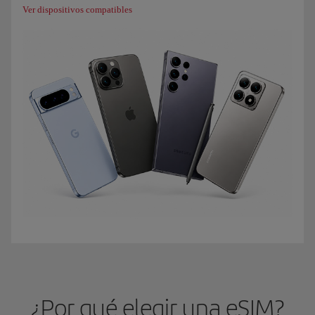
Ver dispositivos compatibles
¿Por qué elegir una eSIM?