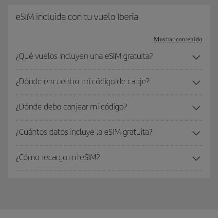
eSIM incluida con tu vuelo Iberia
Mostrar contenido
¿Qué vuelos incluyen una eSIM gratuita?
¿Dónde encuentro mi código de canje?
¿Dónde debo canjear mi código?
¿Cuántos datos incluye la eSIM gratuita?
¿Cómo recargo mi eSIM?