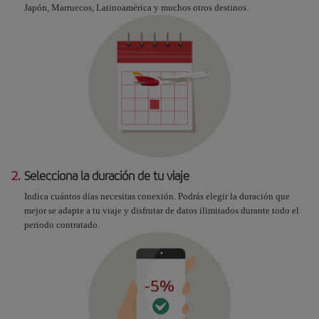
Japón, Marruecos, Latinoamérica y muchos otros destinos.
2.
Selecciona la duración de tu viaje
Indica cuántos días necesitas conexión. Podrás elegir la duración que
mejor se adapte a tu viaje y disfrutar de datos ilimitados durante todo el
periodo contratado.