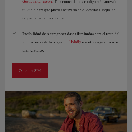
Gestiona tu reserva
. Te recomendamos configurarla antes de
tu vuelo para que puedas activarla en el destino aunque no
tengas conexión a internet.
Posibilidad
de recargar con
datos ilimitados
para el resto del
Holafly
viaje a través de la página de
mientras siga activo tu
plan gratuito.
Obtener eSIM