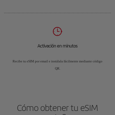
Activación en minutos
Recibe tu eSIM por email e instálala fácilmente mediante código
QR.
Cómo obtener tu eSIM