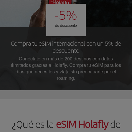
-5%
de descuento
Compra tu eSIM internacional con un 5% de
descuento
Conéctate en más de 200 destinos con datos
ilimitados gracias a Holafly. Compra tu eSIM para los
días que necesites y viaja sin preocuparte por el
roaming.
¿Qué es la
eSIM Holafly
de