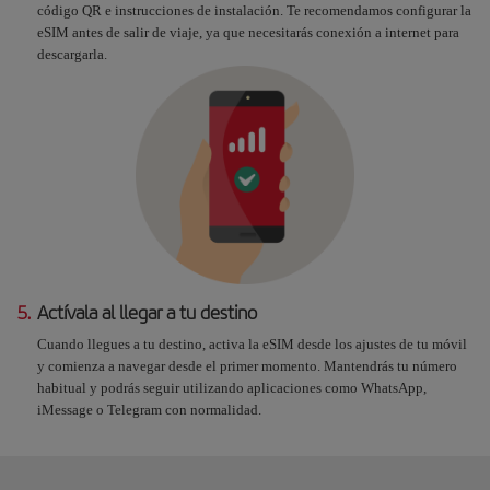
código QR e instrucciones de instalación. Te recomendamos configurar la
eSIM antes de salir de viaje, ya que necesitarás conexión a internet para
descargarla.
5.
Actívala al llegar a tu destino
Cuando llegues a tu destino, activa la eSIM desde los ajustes de tu móvil
y comienza a navegar desde el primer momento. Mantendrás tu número
habitual y podrás seguir utilizando aplicaciones como WhatsApp,
iMessage o Telegram con normalidad.