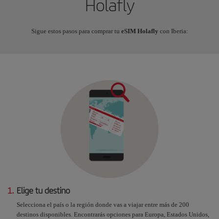
Holafly
Sigue estos pasos para comprar tu
eSIM Holafly
con Iberia:
1.
Elige tu destino
Selecciona el país o la región donde vas a viajar entre más de 200
destinos disponibles. Encontrarás opciones para Europa, Estados Unidos,