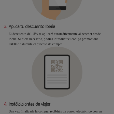
3.
Aplica tu descuento Iberia
El descuento del -5% se aplicará automáticamente al acceder desde
Iberia. Si fuera necesario, podrás introducir el código promocional
IBERIA5 durante el proceso de compra.
4.
Instálala antes de viajar
Una vez finalizada la compra, recibirás un correo electrónico con un