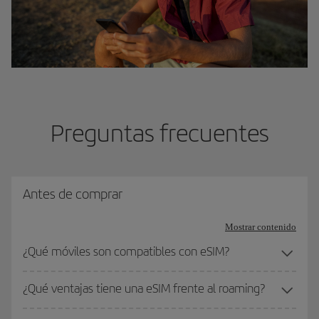
Preguntas frecuentes
Antes de comprar
Mostrar contenido
¿Qué móviles son compatibles con eSIM?
¿Qué ventajas tiene una eSIM frente al roaming?