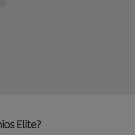
os Elite?