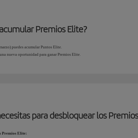
acumular Premios Elite?
e marzo) puedes acumular Puntos Elite.
 una nueva oportunidad para ganar Premios Elite.
ecesitas para desbloquear los Premios
s Premios Elite: