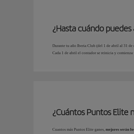
¿Hasta cuándo puedes 
Durante tu año Iberia Club (del 1 de abril al 31 d
Cada 1 de abril el contador se reinicia y comienza
¿Cuántos Puntos Elite n
Cuantos más Puntos Elite ganes,
mejores serán lo