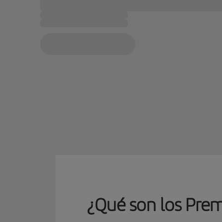
¿Qué son los Premi