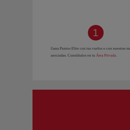
Gana Puntos Elite con tus vuelos o con nuestras m
asociadas. Consúltalos en tu
Área Privada
.