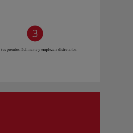
 tus premios fácilmente y empieza a disfrutarlos.