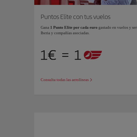
Puntos Elite con tus vuelos
Gana
1 Punto Elite por cada euro
gastado en vuelos y ser
Iberia y compañías asociadas.
Consulta todas las aerolíneas