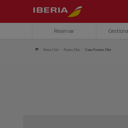
Reservar
Gestiona
Iberia Club
Puntos Elite
Gana Premios Elite