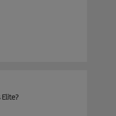
 Elite?