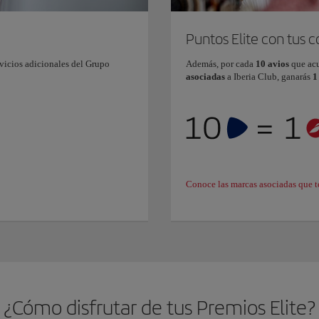
Puntos Elite con tus 
vicios adicionales del Grupo
Además, por cada
10 avios
que ac
asociadas
a Iberia Club, ganarás
1
Conoce las marcas asociadas que t
¿Cómo disfrutar de tus Premios Elite?