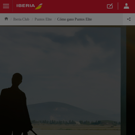
Iberia Club
Puntos Elite
Cómo gano Puntos Elite