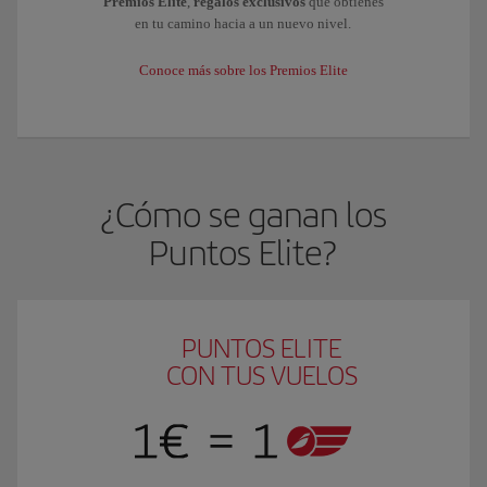
Premios Elite
,
regalos exclusivos
que obtienes
en tu camino hacia a un nuevo nivel.
Conoce más sobre los Premios Elite
¿Cómo se ganan los
Puntos Elite?
PUNTOS ELITE
CON TUS VUELOS