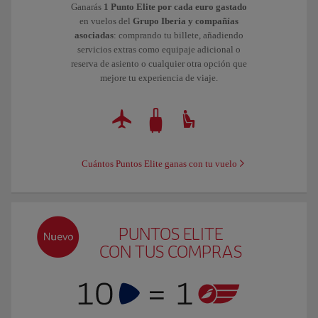
Ganarás
1 Punto Elite por cada euro gastado
en vuelos del
Grupo Iberia y compañías
asociadas
: comprando tu billete, añadiendo
servicios extras como equipaje adicional o
reserva de asiento o cualquier otra opción que
mejore tu experiencia de viaje.
Cuántos Puntos Elite ganas con tu vuelo
PUNTOS ELITE
CON TUS COMPRAS