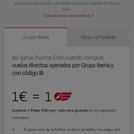
que hayas seleccionado, obtendrás una mayor cantidad de Puntos
Elite.
Consulta todas las aerolíneas
Grupo Iberia
Otras compañías
Así ganas Puntos Elite cuando compras
vuelos directos operados por Grupo Iberia y
con código IB
Ganarás 1 Punto Elite por cada euro gastado
en los siguientes
conceptos:
El gasto neto de tu billete, es decir: la tarifa y los cargos del