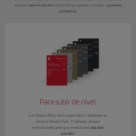
alcanzar
nuevos niveles
dentro del programa y acceder a
premios
exclusivos
.
Para subir de nivel
Los Puntos Elite sirven para subir o mantener tu
nivel en Iberia Club. Y además, ¡hemos
evolucionado para que avanzar sea
aún más
sencillo
!