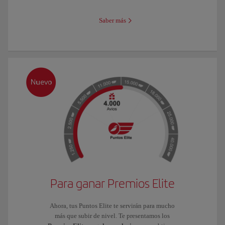
Saber más
Para ganar Premios Elite
Ahora, tus Puntos Elite te servirán para mucho
más que subir de nivel. Te presentamos los