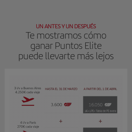
UN ANTES Y UN DESPUÉS
Te mostramos cómo
ganar Puntos Elite
puede llevarte más lejos