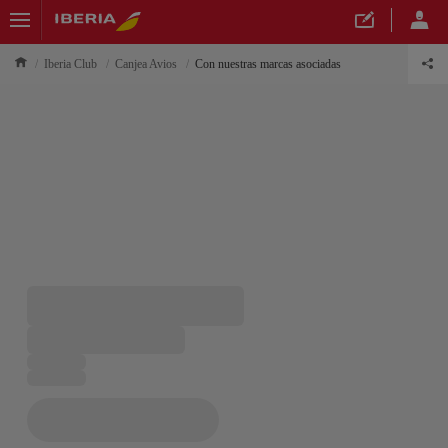
Iberia Club
Canjea Avios
Con nuestras marcas asociadas