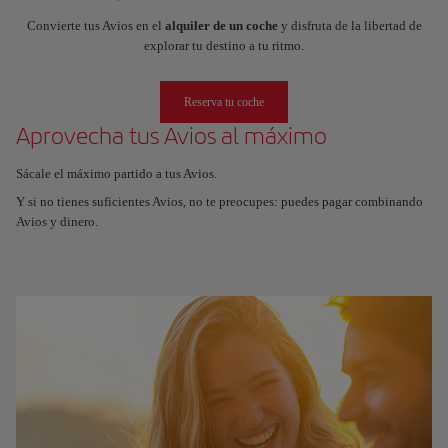
Convierte tus Avios en el
alquiler de un coche
y disfruta de la libertad de
explorar tu destino a tu ritmo.
Reserva tu coche
Aprovecha tus Avios al máximo
Sácale el máximo partido a tus Avios.
Y si no tienes suficientes Avios, no te preocupes: puedes pagar combinando
Avios y dinero.