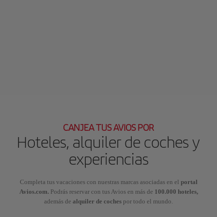
CANJEA TUS AVIOS POR
Hoteles, alquiler de coches y
experiencias
Completa tus vacaciones con nuestras marcas asociadas en el
portal
Avios.com.
Podrás reservar con tus Avios en más de
100.000 hoteles,
además de
alquiler de coches
por todo el mundo.