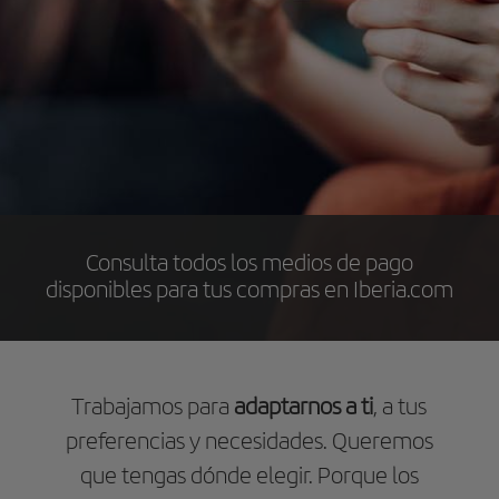
Consulta todos los medios de pago
disponibles para tus compras en Iberia.com
Trabajamos para
adaptarnos a ti
, a tus
preferencias y necesidades. Queremos
que tengas dónde elegir. Porque los