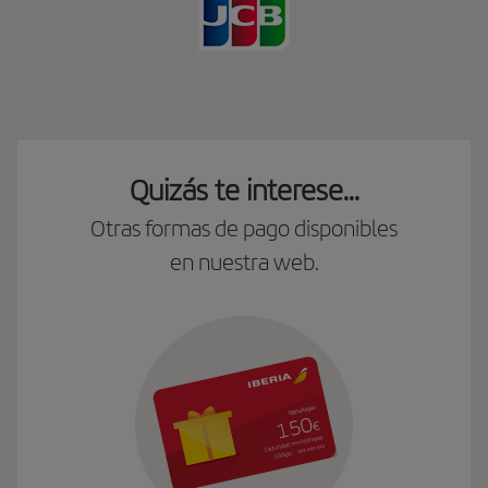
Quizás te interese...
Otras formas de pago disponibles
en nuestra web.