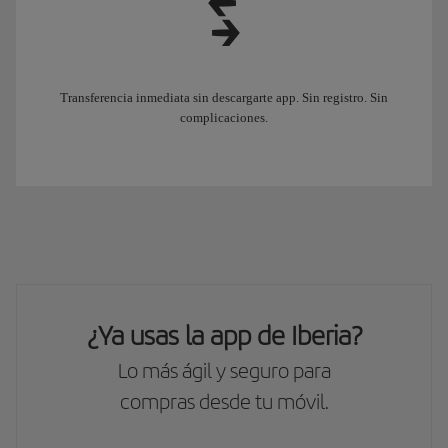
Transferencia inmediata sin descargarte app. Sin registro. Sin
complicaciones.
¿Ya usas la app de Iberia?
Lo más ágil y seguro para
compras desde tu móvil.