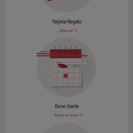
Tarjeta Regalo
¡Para mí!
Bono Iberia
Tengo un bono