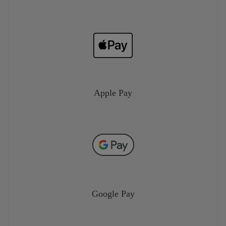
Apple Pay
Google Pay