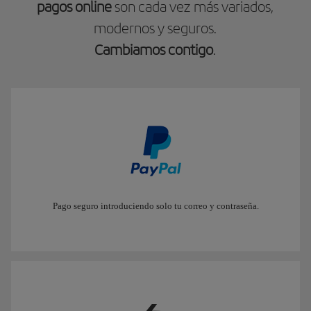
pagos online
son cada vez más variados,
modernos y seguros.
Cambiamos contigo
.
Pago seguro introduciendo solo tu correo y contraseña.