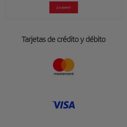
¡La quiero!
Tarjetas de crédito y débito