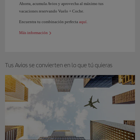
Ahorra, acumula Avios y aprovecha al máximo tus
vacaciones reservando Vuelo + Coche.
Encuentra tu combinación perfecta
aquí
.
Más información
Tus Avios se convierten en lo que tú quieras