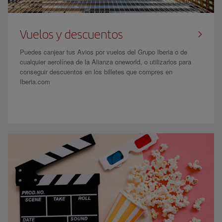
Vuelos y descuentos
Puedes canjear tus Avios por vuelos del Grupo Iberia o de
cualquier aerolínea de la Alianza oneworld, o utilizarlos para
conseguir descuentos en los billetes que compres en
Iberia.com