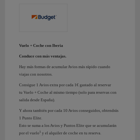
Vuelo + Coche con Iberia
Conduce con más ventajas.
Hay más formas de acumular Avios más rápido cuando
viajas con nosotros.
Consigue 1 Avios extra por cada 1€ gastado al reservar
tu Vuelo + Coche al mismo tiempo (solo para reservas con
salida desde España).
Y ahora también por cada 10 Avios conseguidos, obtendrás
1 Punto Elite.
Esto se suma a los Avios y Puntos Elite que se acumularán
1
por el vuelo
y el alquiler de coche en tu reserva.