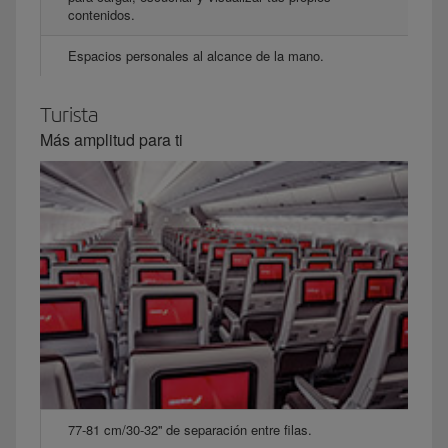
contenidos.
Espacios personales al alcance de la mano.
Turista
Más amplitud para ti
77-81 cm/30-32'' de separación entre filas.