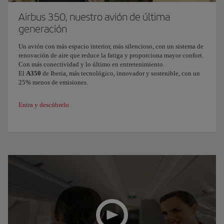
Airbus 350, nuestro avión de última
generación
Un avión con más espacio interior, más silencioso, con un sistema de
renovación de aire que reduce la fatiga y proporciona mayor confort.
Con más conectividad y lo último en entretenimiento.
El
A350
de Iberia, más tecnológico, innovador y sostenible, con un
25% menos de emisiones.
Entra y descúbrelo