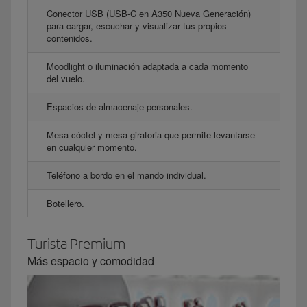
Conector USB (USB-C en A350 Nueva Generación)
para cargar, escuchar y visualizar tus propios
contenidos.
Moodlight o iluminación adaptada a cada momento
del vuelo.
Espacios de almacenaje personales.
Mesa cóctel y mesa giratoria que permite levantarse
en cualquier momento.
Teléfono a bordo en el mando individual.
Botellero.
Turista Premium
Más espacio y comodidad