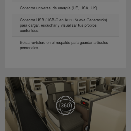
Conector universal de energía (UE, USA, UK).
Conector USB (USB-C en A350 Nueva Generación)
para cargar, escuchar y visualizar tus propios
contenidos.
Bolsa revistero en el respaldo para guardar artículos
personales.