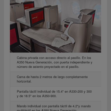
Cabina privada con acceso directo al pasillo. En los
A350 Nueva Generación, con puerta independiente y
número de asiento proyectado en el pasillo.
Cama de hasta 2 metros de largo completamente
horizontal.
Pantalla táctil individual de 15.4" en A330-200 y 300
y de 18.5" en los A350-900.
Mando individual con pantalla táctil de 4.2"y mando
multitáctil en los A350 Nueva Generación.