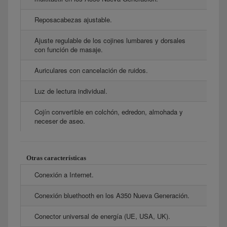
Reposacabezas ajustable.
Ajuste regulable de los cojines lumbares y dorsales
con función de masaje.
Auriculares con cancelación de ruidos.
Luz de lectura individual.
Cojín convertible en colchón, edredon, almohada y
neceser de aseo.
Otras características
Conexión a Internet.
Conexión bluethooth en los A350 Nueva Generación.
Conector universal de energía (UE, USA, UK).