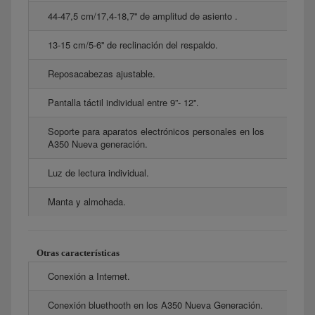
44-47,5 cm/17,4-18,7'' de amplitud de asiento .
13-15 cm/5-6'' de reclinación del respaldo.
Reposacabezas ajustable.
Pantalla táctil individual entre 9”- 12''.
Soporte para aparatos electrónicos personales en los
A350 Nueva generación.
Luz de lectura individual.
Manta y almohada.
Otras características
Conexión a Internet.
Conexión bluethooth en los A350 Nueva Generación.