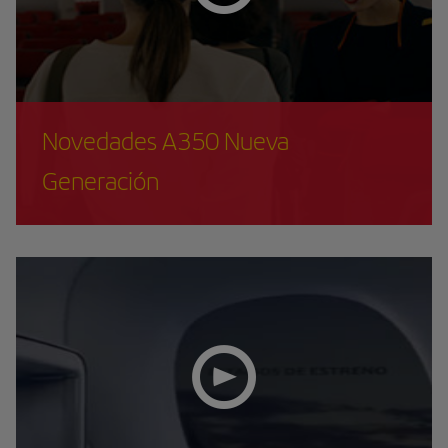
Novedades A350 Nueva
Generación