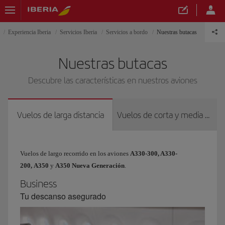
Experiencia Iberia
Servicios Iberia
Servicios a bordo
Nuestras butacas
Nuestras butacas
Descubre las características en nuestros aviones
Vuelos de larga distancia
Vuelos de corta y media distancia
Vuelos de largo recorrido en los aviones
A330-300, A330-
200,
A350
y
A350 Nueva Generación
.
Business
Tu descanso asegurado