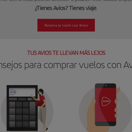
¿Tienes Avios? Tienes viaje
.
Reserva tu vuelo con Avios
TUS AVIOS TE LLEVAN MÁS LEJOS
sejos para comprar vuelos con Av