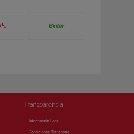
Transparencia
Información Legal
Condiciones Transporte