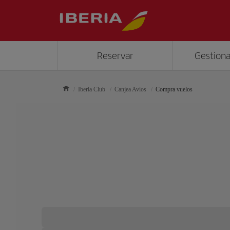
Reservar
Gestiona
Iberia Club
Canjea Avios
Compra vuelos