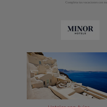
Completa tus vacaciones con nue