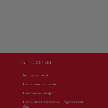
Transparencia
Información Legal
Condiciones Transporte
Derechos del pasajero
Condiciones Generales del Programa Iberia
Club