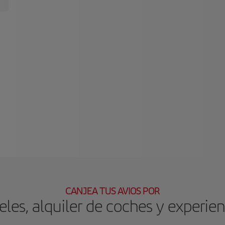
CANJEA TUS AVIOS POR
eles, alquiler de coches y experien