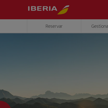
Reservar
Gestiona
">