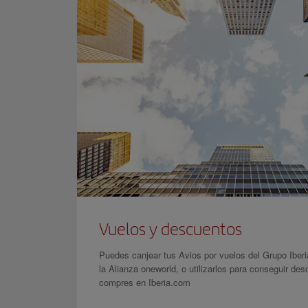
Vuelos y descuentos
Puedes canjear tus Avios por vuelos del Grupo Iberi
la Alianza oneworld, o utilizarlos para conseguir des
compres en Iberia.com