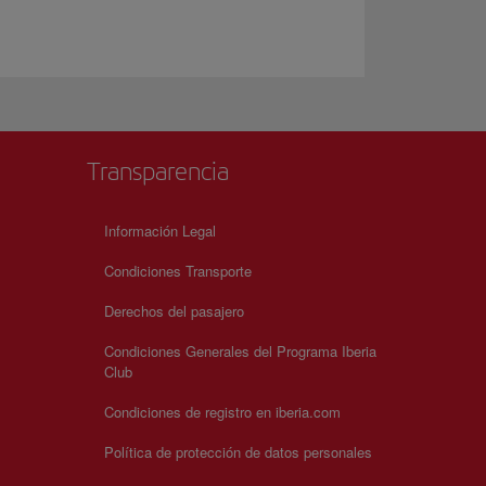
Transparencia
Información Legal
Condiciones Transporte
Derechos del pasajero
Condiciones Generales del Programa Iberia
Club
Condiciones de registro en iberia.com
Política de protección de datos personales