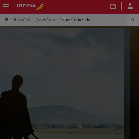
Iberia Club
Canjea Avios
Personaliza tu vuelo