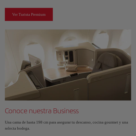
Ver Turista Premium
Conoce nuestra Business
Una cama de hasta 198 cm para asegurar tu descanso, cocina gourmet y una
selecta bodega.