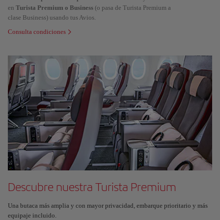
en
Turista Premium o Business
(o pasa de Turista Premium a
clase Business) usando tus Avios.
Consulta condiciones
Descubre nuestra Turista Premium
Una butaca más amplia y con mayor privacidad, embarque prioritario y más
equipaje incluido.