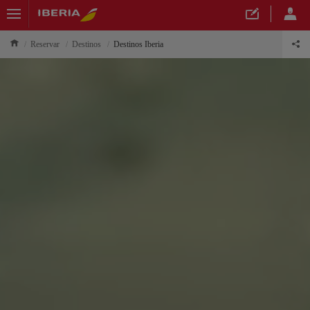
Reservar
Destinos
Destinos Iberia