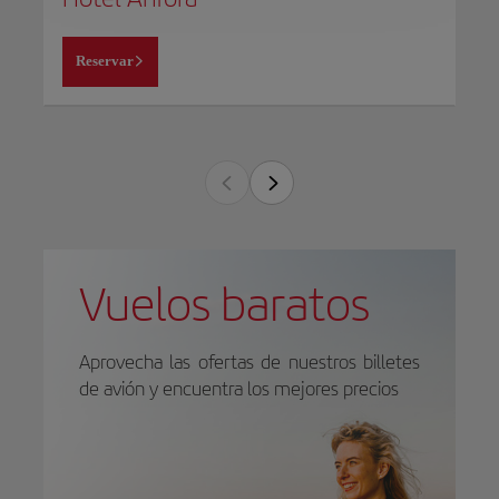
Reservar
Vuelos baratos
Aprovecha las ofertas de nuestros billetes
de avión y encuentra los mejores precios