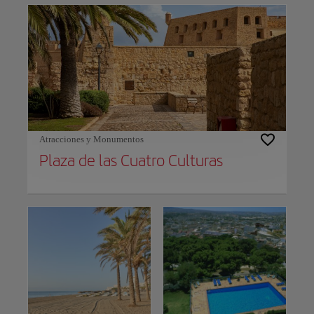
Atracciones y Monumentos
Plaza de las Cuatro Culturas