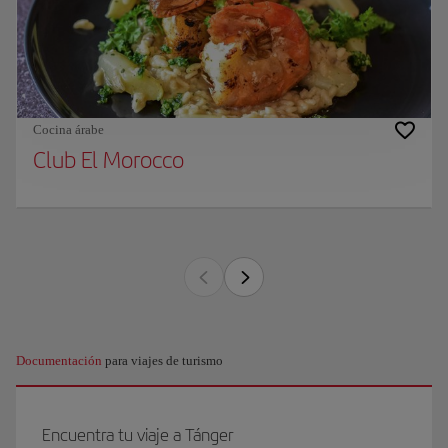
Cocina árabe
Club El Morocco
Documentación
para viajes de turismo
Encuentra tu viaje a Tánger