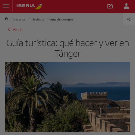
Reservar
Destinos
Guía de destinos
Volver
Guía turística: qué hacer y ver en
Tánger