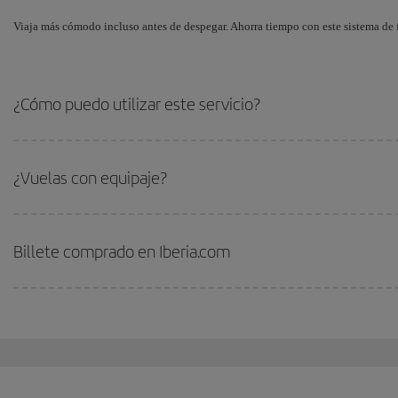
Viaja más cómodo incluso antes de despegar. Ahorra tiempo con este sistema de f
¿Cómo puedo utilizar este servicio?
¿Vuelas con equipaje?
Billete comprado en Iberia.com