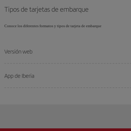
Tipos de tarjetas de embarque
Conoce los diferentes formatos y tipos de tarjeta de embarque
Versión web
App de Iberia