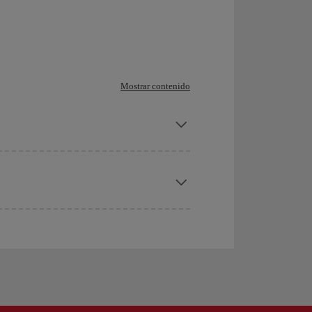
Mostrar contenido