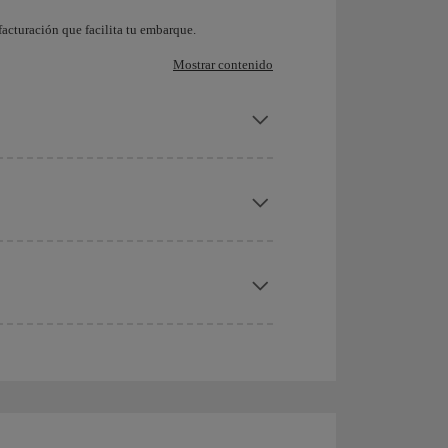
acturación que facilita tu embarque.
Mostrar contenido