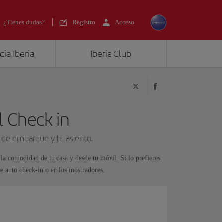
¿Tienes dudas?
Registro
Acceso
ia Iberia
Iberia Club
l Check in
 de embarque y tu asiento.
la comodidad de tu casa y desde tu móvil. Si lo prefieres
e auto check-in o en los mostradores.