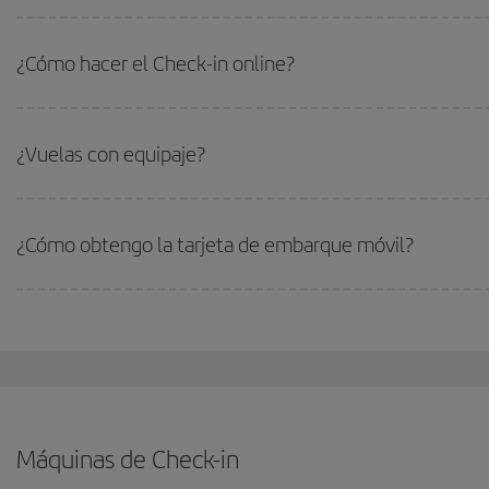
¿Cómo hacer el Check-in online?
¿Vuelas con equipaje?
¿Cómo obtengo la tarjeta de embarque móvil?
Máquinas de Check-in