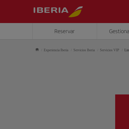
Reservar
Gestiona
Experiencia Iberia
Servicios Iberia
Servicios VIP
Li