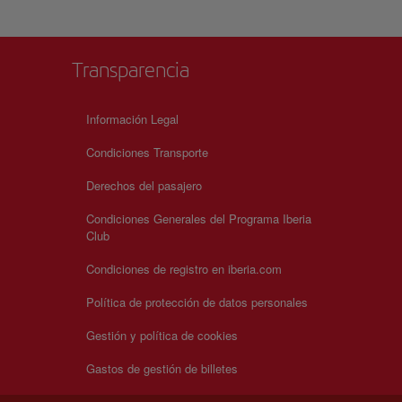
Transparencia
Información Legal
Condiciones Transporte
Derechos del pasajero
Condiciones Generales del Programa Iberia
Club
Condiciones de registro en iberia.com
Política de protección de datos personales
Gestión y política de cookies
Gastos de gestión de billetes