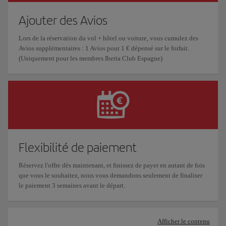
Ajouter des Avios
Lors de la réservation du vol + hôtel ou voiture, vous cumulez des
Avios supplémentaires : 1 Avios pour 1 € dépensé sur le forfait.
(Uniquement pour les membres Iberia Club Espagne)
Flexibilité de paiement
Réservez l'offre dès maintenant, et finissez de payer en autant de fois
que vous le souhaitez, nous vous demandons seulement de finaliser
le paiement 3 semaines avant le départ.
Afficher le contenu