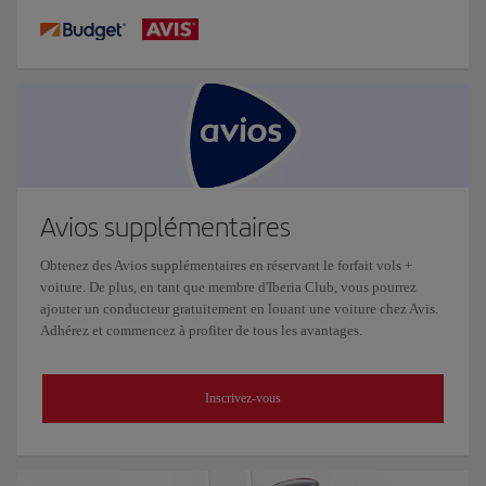
Avios supplémentaires
Obtenez des Avios supplémentaires en réservant le forfait vols +
voiture. De plus, en tant que membre d'Iberia Club, vous pourrez
ajouter un conducteur gratuitement en louant une voiture chez Avis.
Adhérez et commencez à profiter de tous les avantages.
Inscrivez-vous