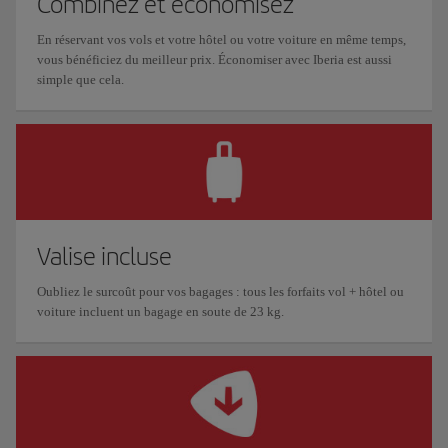
Combinez et économisez
En réservant vos vols et votre hôtel ou votre voiture en même temps,
vous bénéficiez du meilleur prix. Économiser avec Iberia est aussi
simple que cela.
Valise incluse
Oubliez le surcoût pour vos bagages : tous les forfaits vol + hôtel ou
voiture incluent un bagage en soute de 23 kg.