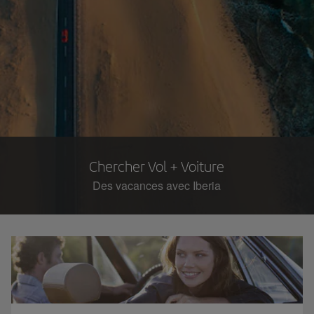
Chercher Vol + Voiture
Des vacances avec Iberia