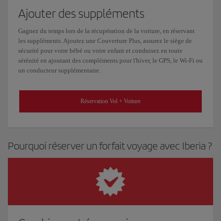
Ajouter des suppléments
Gagnez du temps lors de la récupération de la voiture, en réservant
les suppléments. Ajoutez une Couverture Plus, assurez le siège de
sécurité pour votre bébé ou votre enfant et conduisez en toute
sérénité en ajoutant des compléments pour l'hiver, le GPS, le Wi-Fi ou
un conducteur supplémentaire.
Réservation Vol + Voiture
Pourquoi réserver un forfait voyage avec Iberia ?