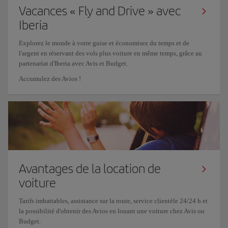
Vacances « Fly and Drive » avec
Iberia
Explorez le monde à votre guise et économisez du temps et de
l'argent en réservant des vols plus voiture en même temps, grâce au
partenariat d'Iberia avec Avis et Budget.
Accumulez des Avios !
Avantages de la location de
voiture
Tarifs imbattables, assistance sur la route, service clientèle 24/24 h et
la possibilité d'obtenir des Avios en louant une voiture chez Avis ou
Budget.