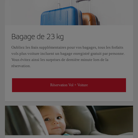
Bagage de 23 kg
Oubliez les frais supplémentaires pour vos bagages, tous les forfaits
vols plus voiture incluent un bagage enregistré gratuit par personne.
Vous évitez ainsi les surprises de dernière minute lors de la
réservation.
Réservation Vol + Voiture