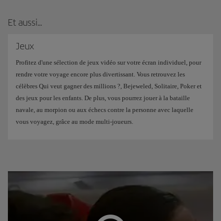
Et aussi...
Jeux
Profitez d'une sélection de jeux vidéo sur votre écran individuel, pour
rendre votre voyage encore plus divertissant. Vous retrouvez les
célèbres Qui veut gagner des millions ?, Bejeweled, Solitaire, Poker et
des jeux pour les enfants. De plus, vous pourrez jouer à la bataille
navale, au morpion ou aux échecs contre la personne avec laquelle
vous voyagez, grâce au mode multi-joueurs.