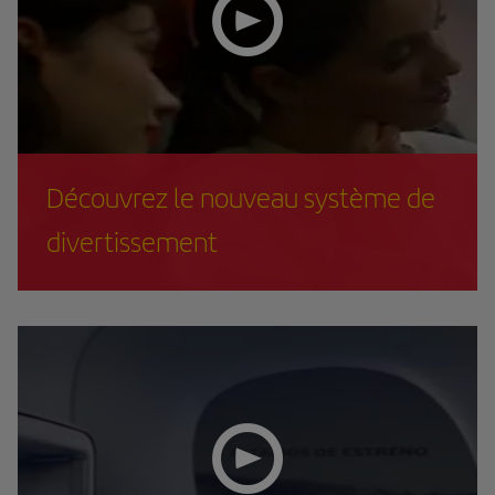
Découvrez le nouveau système de
divertissement