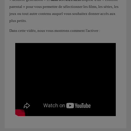
parental » pour vous permettre de sélectionner les films, les séries, les
jeux ou tout autre contenu auquel vous souhaitez donner accès aux
plus petits.
Dans cette vidéo, nous vous montrons comment l'activer :