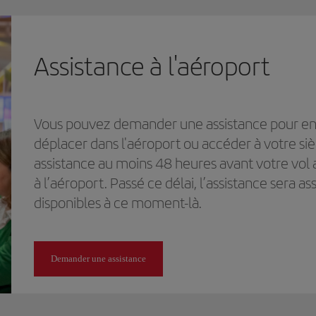
Assistance à l'aéroport
Vous pouvez demander une assistance pour enr
déplacer dans l'aéroport ou accéder à votre s
assistance au moins 48 heures avant votre vol 
à l’aéroport. Passé ce délai, l’assistance sera 
disponibles à ce moment-là.
Demander une assistance