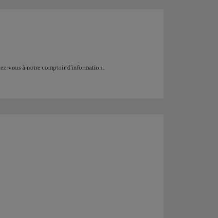
ez-vous à notre comptoir d'information.