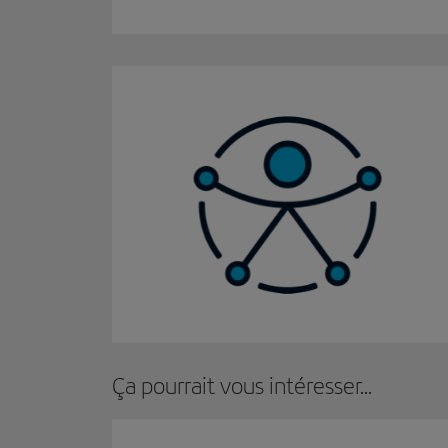
Ça pourrait vous intéresser...