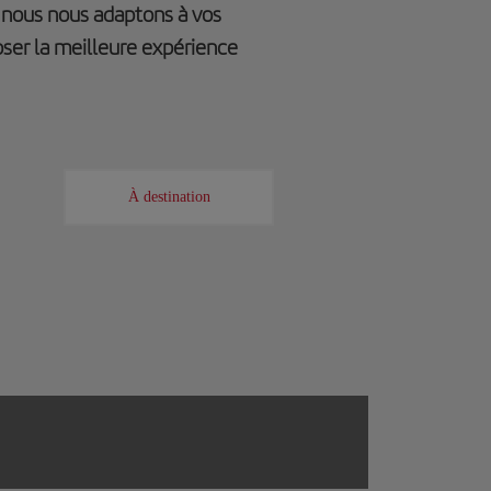
, nous nous adaptons à vos
oser la meilleure expérience
À destination