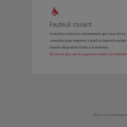
Fauteuil roulant
Consultez toutes les informations que vous devez
connaître pour emporter à bord un fauteuil roulant
d'autres dispositifs d'aide à la mobilité.
En savoir plus sur les appareils d'aide à la mobilité
Nous vous recommando