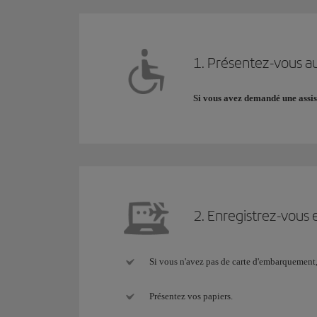
1. Présentez-vous au
Si vous avez demandé une assi
2. Enregistrez-vous 
Si vous n'avez pas de carte d'embarquement
Présentez vos papiers.