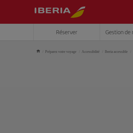
Réserver
Gestion de 
Préparez votre voyage
Accessibilité
Iberia accessible