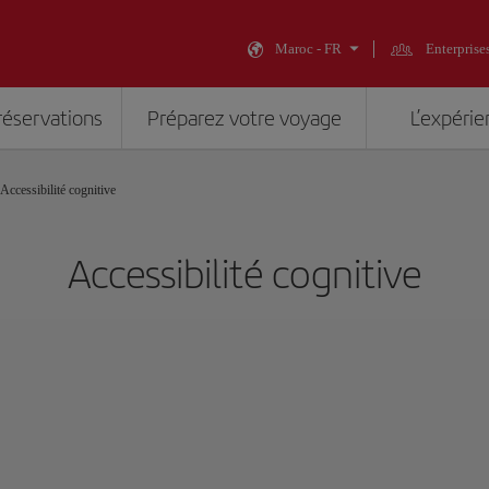
Maroc - FR
Enterprise
réservations
Préparez votre voyage
L’expérie
Accessibilité cognitive
Accessibilité cognitive