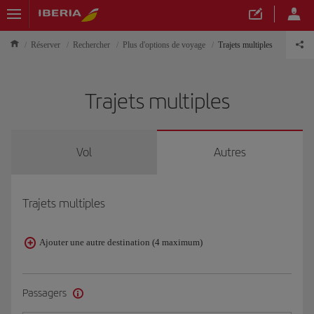
Réserver
Rechercher
Plus d'options de voyage
Trajets multiples
Trajets multiples
Vol
Autres
Trajets multiples
Ajouter une autre destination (4 maximum)
Passagers