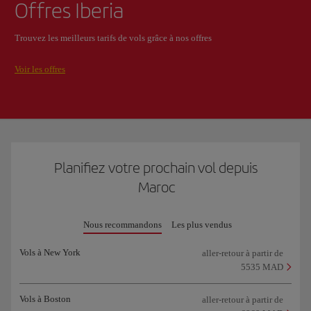
Offres Iberia
Trouvez les meilleurs tarifs de vols grâce à nos offres
Voir les offres
Planifiez votre prochain vol depuis
Maroc
Nous recommandons
Les plus vendus
Vols à New York
aller-retour à partir de
5535 MAD
Vols à Boston
aller-retour à partir de