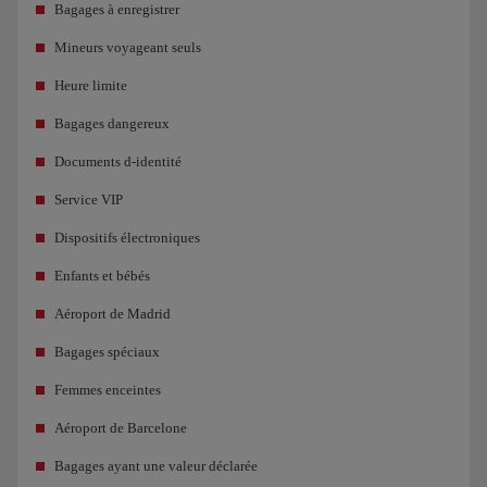
Bagages à enregistrer
Mineurs voyageant seuls
Heure limite
Bagages dangereux
Documents d-identité
Service VIP
Dispositifs électroniques
Enfants et bébés
Aéroport de Madrid
Bagages spéciaux
Femmes enceintes
Aéroport de Barcelone
Bagages ayant une valeur déclarée