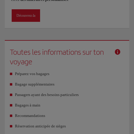
Découvrez-la
Toutes les informations sur ton
voyage
Préparez vos bagages
Bagage supplémentaires
Passagers ayant des besoins particuliers
Bagages à main
Recommandations
Réservation anticipée de sièges