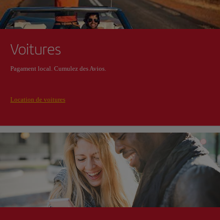
Voitures
Pagament local. Cumulez des Avios.
Location de voitures