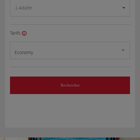
1 Adulte
Tarifs
Economy
Rechercher