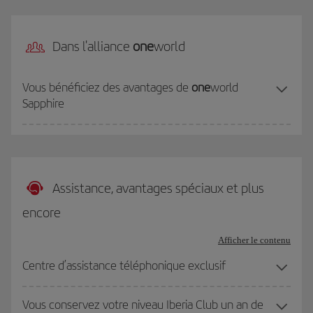
Dans l'alliance
one
world
Vous bénéficiez des avantages de
one
world
Sapphire
Assistance, avantages spéciaux et plus
encore
Afficher le contenu
Centre d’assistance téléphonique exclusif
Vous conservez votre niveau Iberia Club un an de