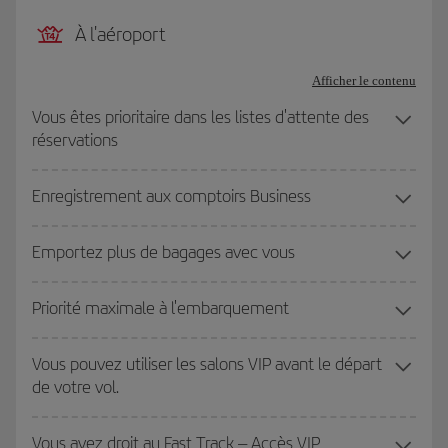
À l'aéroport
Afficher le contenu
Vous êtes prioritaire dans les listes d'attente des
réservations
Enregistrement aux comptoirs Business
Emportez plus de bagages avec vous
Priorité maximale à l'embarquement
Vous pouvez utiliser les salons VIP avant le départ
de votre vol.
Vous avez droit au Fast Track – Accès VIP