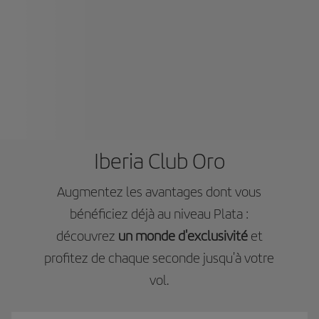
Iberia Club Oro
Augmentez les avantages dont vous
bénéficiez déjà au niveau Plata :
découvrez
un monde d'exclusivité
et
profitez de chaque seconde jusqu'à votre
vol.