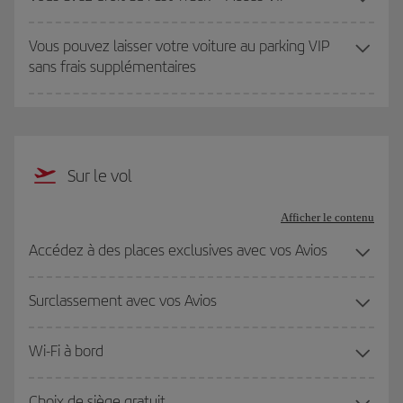
Vous pouvez laisser votre voiture au parking VIP
sans frais supplémentaires
Sur le vol
Afficher le contenu
Accédez à des places exclusives avec vos Avios
Surclassement avec vos Avios
Wi-Fi à bord
Choix de siège gratuit