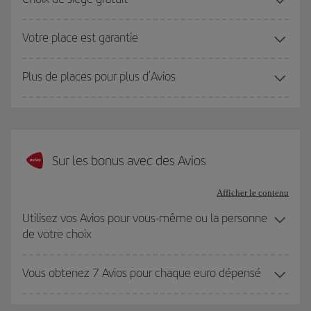
Votre place est garantie
Plus de places pour plus d’Avios
Sur les bonus avec des Avios
Afficher le contenu
Utilisez vos Avios pour vous-même ou la personne
de votre choix
Vous obtenez 7 Avios pour chaque euro dépensé