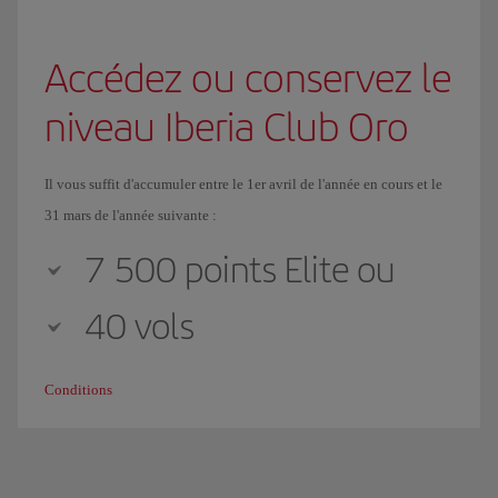
Accédez ou conservez le
niveau Iberia Club Oro
Il vous suffit d'accumuler entre le 1er avril de l'année en cours et le
31 mars de l'année suivante :
7 500 points Elite ou
40 vols
Conditions