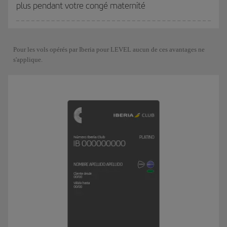
plus pendant votre congé maternité
Pour les vols opérés par Iberia pour LEVEL aucun de ces avantages ne
s'applique.