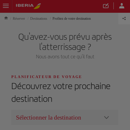
Réserver
Destinations
Profitez de votre destination
Qu'avez-vous prévu après
l'atterrissage ?
Nous avons tout ce qu'il faut
PLANIFICATEUR DE VOYAGE
Découvrez votre prochaine
destination