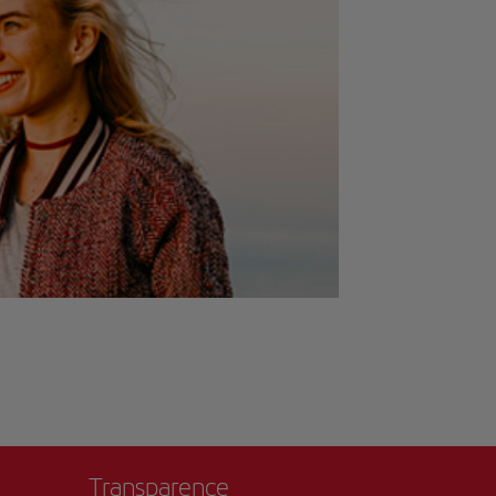
Transparence