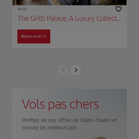
Hotel
The Gritti Palace, A Luxury Collection Hotel
Réservez-le !
Vols pas chers
Profitez de nos offres de billets d'avion et
trouvez les meilleurs prix