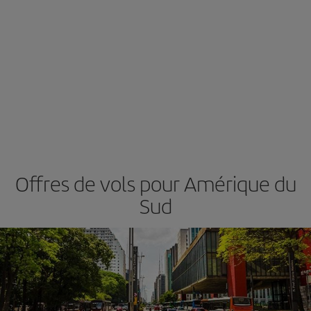
Offres de vols pour Amérique du
Sud