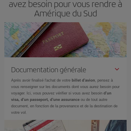
avez besoin pour vous rendre à
Amérique du Sud
Documentation générale
Après avoir finalisé l'achat de votre
billet d'avion
, pensez à
vous renseigner sur les documents dont vous aurez besoin pour
voyager. Ici, vous pouvez vérifier si vous avez besoin
d'un
visa, d'un passeport, d'une assurance
ou de tout autre
document, en fonction de la provenance et de la destination de
votre vol.