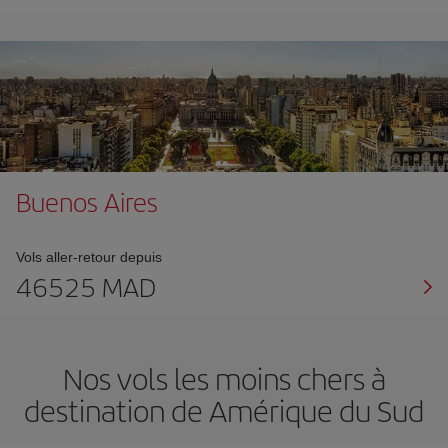
Buenos Aires
Vols aller-retour depuis
46525 MAD
Nos vols les moins chers à
destination de Amérique du Sud