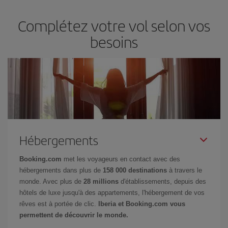
Complétez votre vol selon vos
besoins
Hébergements
Booking.com
met les voyageurs en contact avec des
hébergements dans plus de
158 000 destinations
à travers le
monde. Avec plus de
28 millions
d'établissements, depuis des
hôtels de luxe jusqu'à des appartements, l'hébergement de vos
rêves est à portée de clic.
Iberia et Booking.com vous
permettent de découvrir le monde.