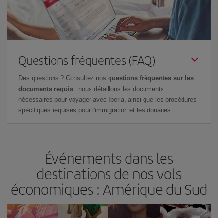
Questions fréquentes (FAQ)
Des questions ? Consultez nos
questions fréquentes sur les
documents requis
: nous détaillons les documents
nécessaires pour voyager avec Iberia, ainsi que les procédures
spécifiques requises pour l'immigration et les douanes.
Événements dans les
destinations de nos vols
économiques : Amérique du Sud