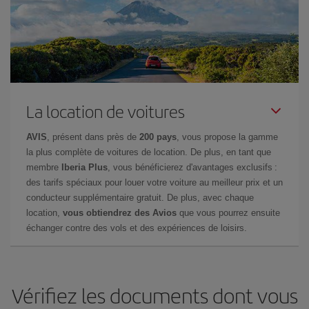
La location de voitures
AVIS
, présent dans près de
200 pays
, vous propose la gamme
la plus complète de voitures de location. De plus, en tant que
membre
Iberia Plus
, vous bénéficierez d'avantages exclusifs :
des tarifs spéciaux pour louer votre voiture au meilleur prix et un
conducteur supplémentaire gratuit. De plus, avec chaque
location,
vous obtiendrez des Avios
que vous pourrez ensuite
échanger contre des vols et des expériences de loisirs.
Vérifiez les documents dont vous