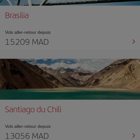
Brasilia
Vols aller-retour depuis
15209 MAD
Santiago du Chili
Vols aller-retour depuis
13056 MAD