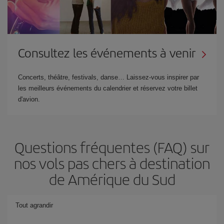
Consultez les événements à venir
Concerts, théâtre, festivals, danse… Laissez-vous inspirer par
les meilleurs événements du calendrier et réservez votre billet
d'avion.
Questions fréquentes (FAQ) sur
nos vols pas chers à destination
de Amérique du Sud
Tout agrandir