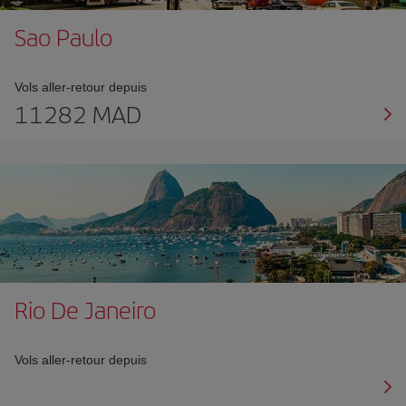
Sao Paulo
Vols aller-retour depuis
11282 MAD
Rio De Janeiro
Vols aller-retour depuis