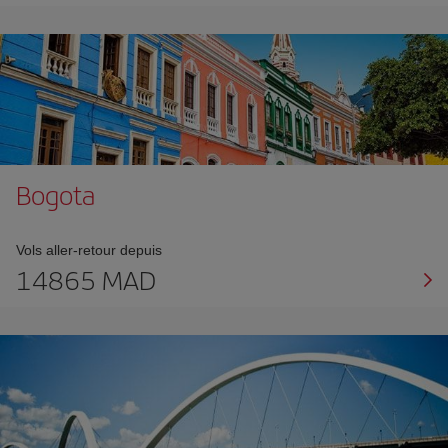
Bogota
Vols aller-retour depuis
14865 MAD