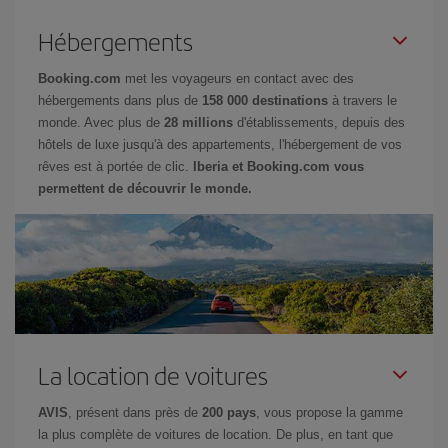
Hébergements
Booking.com
met les voyageurs en contact avec des
hébergements dans plus de
158 000 destinations
à travers le
monde. Avec plus de
28 millions
d'établissements, depuis des
hôtels de luxe jusqu'à des appartements, l'hébergement de vos
rêves est à portée de clic.
Iberia et Booking.com vous
permettent de découvrir le monde.
La location de voitures
AVIS
, présent dans près de
200 pays
, vous propose la gamme
la plus complète de voitures de location. De plus, en tant que