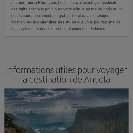
membre
Iberia Plus
, vous bénéficierez d'avantages exclusifs :
des tarifs spéciaux pour louer votre voiture au meilleur prix et un
conducteur supplémentaire gratuit. De plus, avec chaque
location,
vous obtiendrez des Avios
que vous pourrez ensuite
échanger contre des vols et des expériences de loisirs.
Informations utiles pour voyager
à destination de Angola