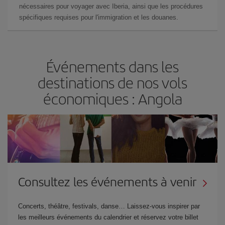
nécessaires pour voyager avec Iberia, ainsi que les procédures
spécifiques requises pour l'immigration et les douanes.
Événements dans les
destinations de nos vols
économiques : Angola
Consultez les événements à venir
Concerts, théâtre, festivals, danse… Laissez-vous inspirer par
les meilleurs événements du calendrier et réservez votre billet