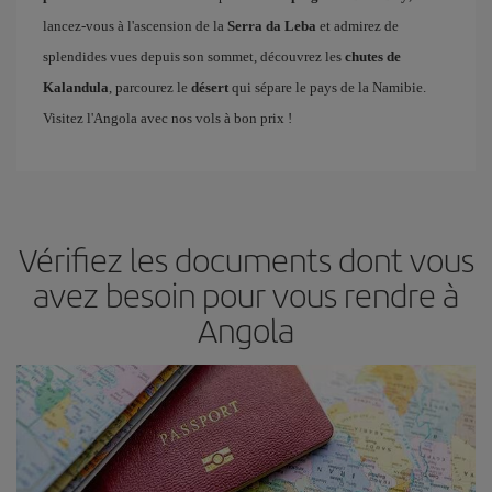
lancez-vous à l'ascension de la
Serra da Leba
et admirez de
splendides vues depuis son sommet, découvrez les
chutes de
Kalandula
, parcourez le
désert
qui sépare le pays de la Namibie.
Visitez l'Angola avec nos vols à bon prix !
Vérifiez les documents dont vous
avez besoin pour vous rendre à
Angola