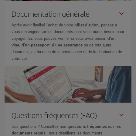
Documentation générale
Après avoir finalisé l'achat de votre
billet d'avion
, pensez à
vous renseigner sur les documents dont vous aurez besoin pour
voyager. Ici, vous pouvez vérifier si vous avez besoin
d'un
visa, d'un passeport, d'une assurance
ou de tout autre
document, en fonction de la provenance et de la destination de
votre vol.
Questions fréquentes (FAQ)
Des questions ? Consultez nos
questions fréquentes sur les
documents requis
: nous détaillons les documents