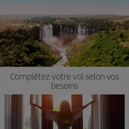
Complétez votre vol selon vos
besoins