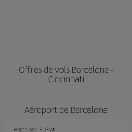
Offres de vols Barcelone -
Cincinnati
Aéroport de Barcelone
Barcelone-El Prat