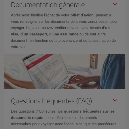
Documentation générale
Après avoir finalisé l'achat de votre
billet d'avion
, pensez à
vous renseigner sur les documents dont vous aurez besoin pour
voyager. Ici, vous pouvez vérifier si vous avez besoin
d'un
visa, d'un passeport, d'une assurance
ou de tout autre
document, en fonction de la provenance et de la destination de
votre vol.
Questions fréquentes (FAQ)
Des questions ? Consultez nos
questions fréquentes sur les
documents requis
: nous détaillons les documents
nécessaires pour voyager avec Iberia, ainsi que les procédures