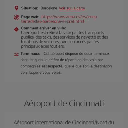
Situation:
Barcelone
Voir sur la carte
https://www.aena.es/es/josep-
Page web:
tarradellas-barcelona-el-prat.html
Comment arriver en ville:
L’aéroport est relié à la ville par les transports
publics, des taxis, des services de navette et des
locations de voitures, avec un accès par les
principaux axes routiers.
Terminaux:
Cet aéroport dispose de deux terminaux
dans lesquels le critère de répartition des vols par
compagnies est respecté, quelle que soit la destination
vers laquelle vous volez.
Aéroport de Cincinnati
Aéroport international de Cincinnati/Nord du