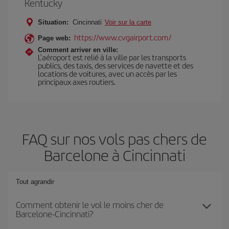
Kentucky
Situation:
Cincinnati
Voir sur la carte
https://www.cvgairport.com/
Page web:
Comment arriver en ville:
L’aéroport est relié à la ville par les transports
publics, des taxis, des services de navette et des
locations de voitures, avec un accès par les
principaux axes routiers.
FAQ sur nos vols pas chers de
Barcelone à Cincinnati
Tout agrandir
Comment obtenir le vol le moins cher de
Barcelone-Cincinnati?