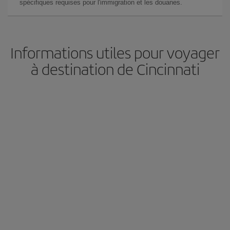
spécifiques requises pour l'immigration et les douanes.
Informations utiles pour voyager
à destination de Cincinnati