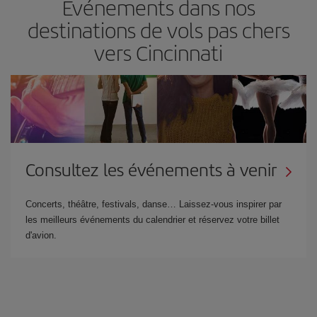
Événements dans nos
destinations de vols pas chers
vers Cincinnati
Consultez les événements à venir
Concerts, théâtre, festivals, danse… Laissez-vous inspirer par
les meilleurs événements du calendrier et réservez votre billet
d'avion.