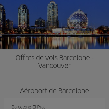
Offres de vols Barcelone -
Vancouver
Aéroport de Barcelone
Barcelone-El Prat