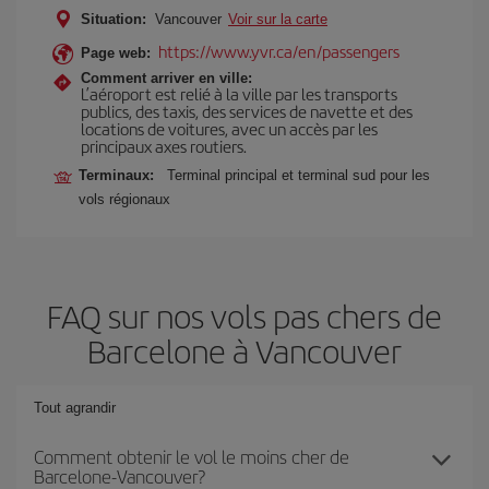
Situation:
Vancouver
Voir sur la carte
https://www.yvr.ca/en/passengers
Page web:
Comment arriver en ville:
L’aéroport est relié à la ville par les transports
publics, des taxis, des services de navette et des
locations de voitures, avec un accès par les
principaux axes routiers.
Terminaux:
Terminal principal et terminal sud pour les
vols régionaux
FAQ sur nos vols pas chers de
Barcelone à Vancouver
Tout agrandir
Comment obtenir le vol le moins cher de
Barcelone-Vancouver?