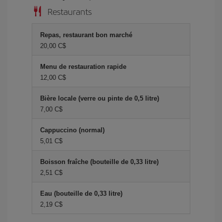
Restaurants
Repas, restaurant bon marché
20,00 C$
Menu de restauration rapide
12,00 C$
Bière locale (verre ou pinte de 0,5 litre)
7,00 C$
Cappuccino (normal)
5,01 C$
Boisson fraîche (bouteille de 0,33 litre)
2,51 C$
Eau (bouteille de 0,33 litre)
2,19 C$