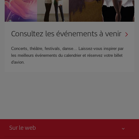
Consultez les événements à venir
Concerts, théâtre, festivals, danse… Laissez-vous inspirer par
les meilleurs événements du calendrier et réservez votre billet
d'avion.
Sur le web