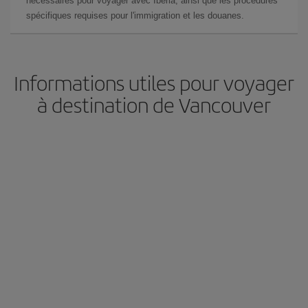
nécessaires pour voyager avec Iberia, ainsi que les procédures
spécifiques requises pour l'immigration et les douanes.
Informations utiles pour voyager
à destination de Vancouver