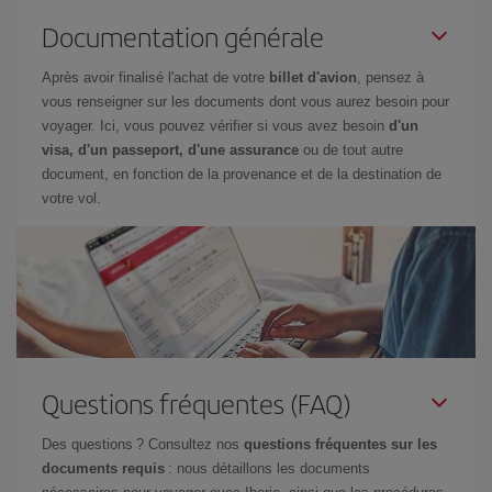
Documentation générale
Après avoir finalisé l'achat de votre
billet d'avion
, pensez à
vous renseigner sur les documents dont vous aurez besoin pour
voyager. Ici, vous pouvez vérifier si vous avez besoin
d'un
visa, d'un passeport, d'une assurance
ou de tout autre
document, en fonction de la provenance et de la destination de
votre vol.
Questions fréquentes (FAQ)
Des questions ? Consultez nos
questions fréquentes sur les
documents requis
: nous détaillons les documents