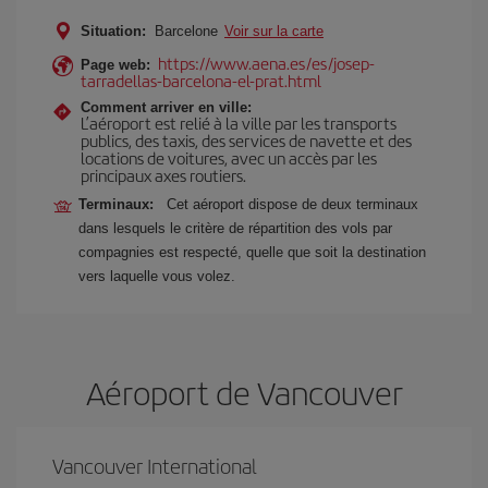
Situation:
Barcelone
Voir sur la carte
https://www.aena.es/es/josep-
Page web:
tarradellas-barcelona-el-prat.html
Comment arriver en ville:
L’aéroport est relié à la ville par les transports
publics, des taxis, des services de navette et des
locations de voitures, avec un accès par les
principaux axes routiers.
Terminaux:
Cet aéroport dispose de deux terminaux
dans lesquels le critère de répartition des vols par
compagnies est respecté, quelle que soit la destination
vers laquelle vous volez.
Aéroport de Vancouver
Vancouver International