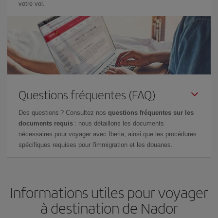
votre vol.
Questions fréquentes (FAQ)
Des questions ? Consultez nos
questions fréquentes sur les
documents requis
: nous détaillons les documents
nécessaires pour voyager avec Iberia, ainsi que les procédures
spécifiques requises pour l'immigration et les douanes.
Informations utiles pour voyager
à destination de Nador