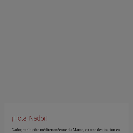
¡Hola, Nador!
Nador, sur la côte méditerranéenne du Maroc, est une destination en