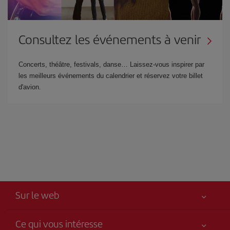
Consultez les événements à venir
Concerts, théâtre, festivals, danse… Laissez-vous inspirer par
les meilleurs événements du calendrier et réservez votre billet
d'avion.
Sur le web
Ce qui vous intéresse