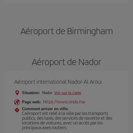
Aéroport de Birmingham
Aéroport de Nador
Aéroport international Nador-Al Aroui
Situation:
Nador
Voir sur la carte
https://www.onda.ma
Page web:
Comment arriver en ville:
L’aéroport est relié à la ville par les transports
publics, des taxis, des services de navette et des
locations de voitures, avec un accès par les
principaux axes routiers.