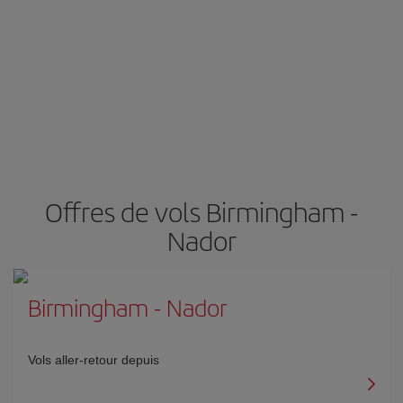
Offres de vols Birmingham -
Nador
Birmingham
-
Nador
Vols aller-retour depuis