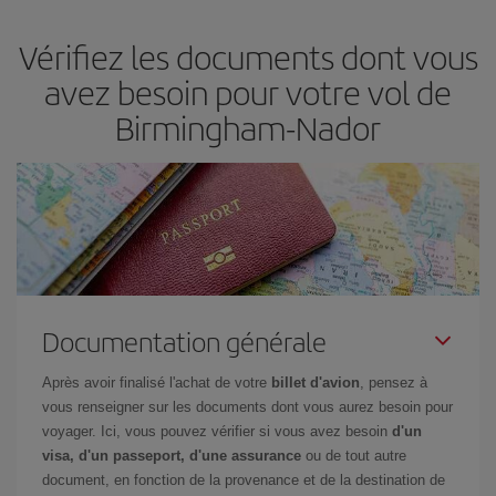
d'acheter le vol le moins cher.
Vérifiez les documents dont vous
avez besoin pour votre vol de
Birmingham-Nador
Documentation générale
Après avoir finalisé l'achat de votre
billet d'avion
, pensez à
vous renseigner sur les documents dont vous aurez besoin pour
voyager. Ici, vous pouvez vérifier si vous avez besoin
d'un
visa, d'un passeport, d'une assurance
ou de tout autre
document, en fonction de la provenance et de la destination de