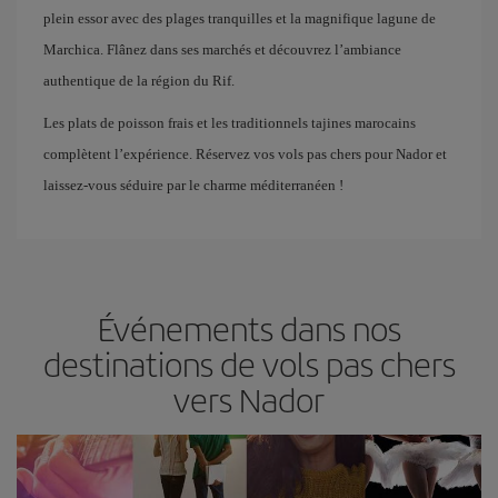
plein essor avec des plages tranquilles et la magnifique lagune de
Marchica. Flânez dans ses marchés et découvrez l’ambiance
authentique de la région du Rif.
Les plats de poisson frais et les traditionnels tajines marocains
complètent l’expérience. Réservez vos vols pas chers pour Nador et
laissez-vous séduire par le charme méditerranéen !
Événements dans nos
destinations de vols pas chers
vers Nador