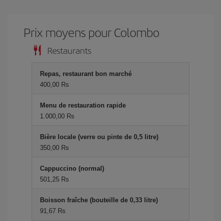
Prix ​​moyens pour Colombo
Restaurants
Repas, restaurant bon marché
400,00 Rs
Menu de restauration rapide
1.000,00 Rs
Bière locale (verre ou pinte de 0,5 litre)
350,00 Rs
Cappuccino (normal)
501,25 Rs
Boisson fraîche (bouteille de 0,33 litre)
91,67 Rs