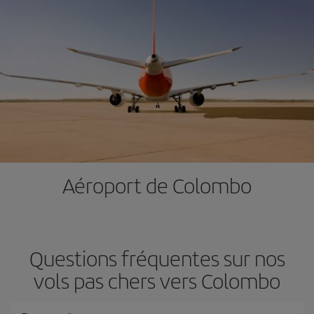
Aéroport de Colombo
Questions fréquentes sur nos
vols pas chers vers Colombo