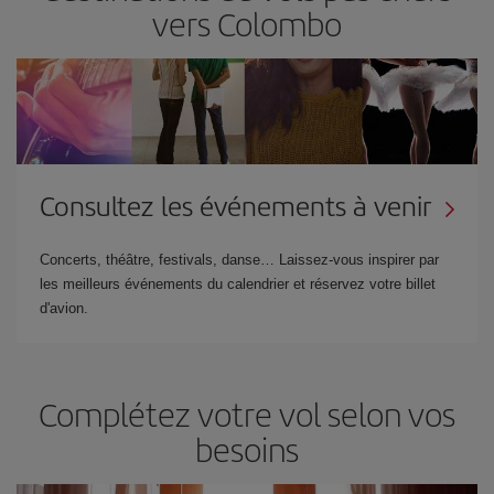
vers Colombo
Consultez les événements à venir
Concerts, théâtre, festivals, danse… Laissez-vous inspirer par
les meilleurs événements du calendrier et réservez votre billet
d'avion.
Complétez votre vol selon vos
besoins