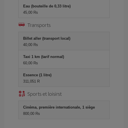
Eau (bouteille de 0,33 litre)
45,00 Rs
Transports
Billet aller (transport local)
40,00 Rs
Taxi 1 km (tarif normal)
60,00 Rs
Essence (1 litre)
311,051 R
Sports et loisirst
Cinéma, première internationale, 1 siège
800,00 Rs