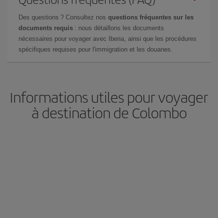
Des questions ? Consultez nos
questions fréquentes sur les
documents requis
: nous détaillons les documents
nécessaires pour voyager avec Iberia, ainsi que les procédures
spécifiques requises pour l'immigration et les douanes.
Informations utiles pour voyager
à destination de Colombo