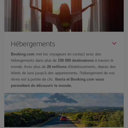
Hébergements
Booking.com
met les voyageurs en contact avec des
hébergements dans plus de
158 000 destinations
à travers le
monde. Avec plus de
28 millions
d'établissements, depuis des
hôtels de luxe jusqu'à des appartements, l'hébergement de vos
rêves est à portée de clic.
Iberia et Booking.com vous
permettent de découvrir le monde.