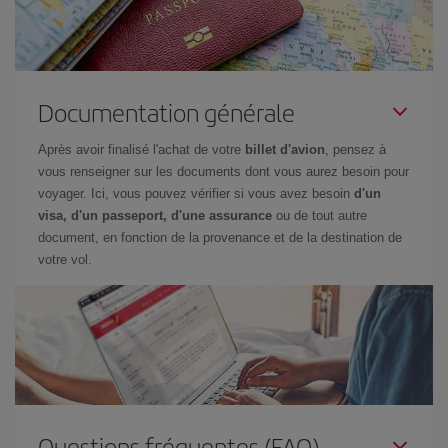
Documentation générale
Après avoir finalisé l'achat de votre
billet d'avion
, pensez à
vous renseigner sur les documents dont vous aurez besoin pour
voyager. Ici, vous pouvez vérifier si vous avez besoin
d'un
visa, d'un passeport, d'une assurance
ou de tout autre
document, en fonction de la provenance et de la destination de
votre vol.
Questions fréquentes (FAQ)