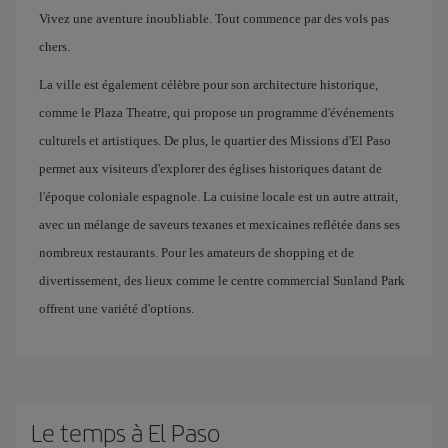
Vivez une aventure inoubliable. Tout commence par des vols pas
chers.
La ville est également célèbre pour son architecture historique,
comme le Plaza Theatre, qui propose un programme d'événements
culturels et artistiques. De plus, le quartier des Missions d'El Paso
permet aux visiteurs d'explorer des églises historiques datant de
l'époque coloniale espagnole. La cuisine locale est un autre attrait,
avec un mélange de saveurs texanes et mexicaines reflétée dans ses
nombreux restaurants. Pour les amateurs de shopping et de
divertissement, des lieux comme le centre commercial Sunland Park
offrent une variété d'options.
Le temps à El Paso