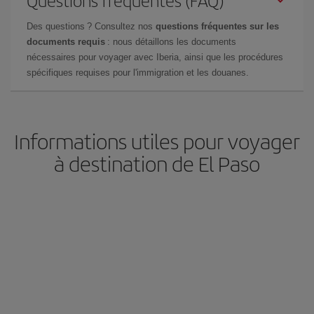
Des questions ? Consultez nos
questions fréquentes sur les
documents requis
: nous détaillons les documents
nécessaires pour voyager avec Iberia, ainsi que les procédures
spécifiques requises pour l'immigration et les douanes.
Informations utiles pour voyager
à destination de El Paso