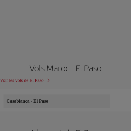
Vols Maroc - El Paso
Voir les vols de El Paso
Casablanca
-
El Paso