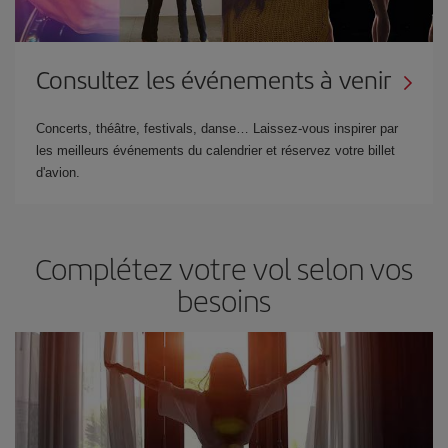
Consultez les événements à venir
Concerts, théâtre, festivals, danse… Laissez-vous inspirer par
les meilleurs événements du calendrier et réservez votre billet
d'avion.
Complétez votre vol selon vos
besoins