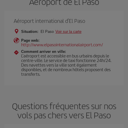
Aéroport de El Paso
Aéroport international d’El Paso
Situation:
El Paso
Voir sur la carte
Page web:
http://www.elpasointernationalairport.com/
Comment arriver en ville:
L’aéroport est accessible en bus urbains depuis le
centre-ville. Le service de taxi fonctionne 24h/24.
Des navettes vers la ville sont également
disponibles, et de nombreux hôtels proposent des
transferts.
Questions fréquentes sur nos
vols pas chers vers El Paso