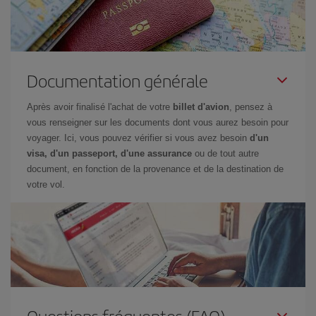
Documentation générale
Après avoir finalisé l'achat de votre
billet d'avion
, pensez à
vous renseigner sur les documents dont vous aurez besoin pour
voyager. Ici, vous pouvez vérifier si vous avez besoin
d'un
visa, d'un passeport, d'une assurance
ou de tout autre
document, en fonction de la provenance et de la destination de
votre vol.
Questions fréquentes (FAQ)