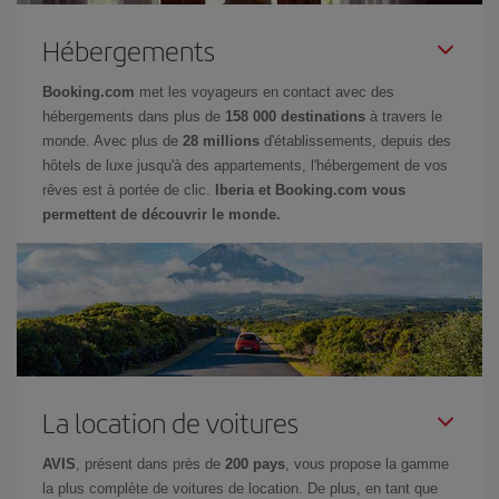
Hébergements
Booking.com
met les voyageurs en contact avec des
hébergements dans plus de
158 000 destinations
à travers le
monde. Avec plus de
28 millions
d'établissements, depuis des
hôtels de luxe jusqu'à des appartements, l'hébergement de vos
rêves est à portée de clic.
Iberia et Booking.com vous
permettent de découvrir le monde.
La location de voitures
AVIS
, présent dans près de
200 pays
, vous propose la gamme
la plus complète de voitures de location. De plus, en tant que