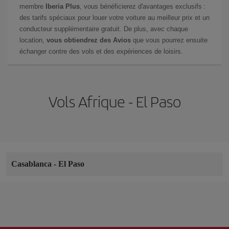
membre
Iberia Plus
, vous bénéficierez d'avantages exclusifs :
des tarifs spéciaux pour louer votre voiture au meilleur prix et un
conducteur supplémentaire gratuit. De plus, avec chaque
location,
vous obtiendrez des Avios
que vous pourrez ensuite
échanger contre des vols et des expériences de loisirs.
Vols Afrique - El Paso
Casablanca
-
El Paso