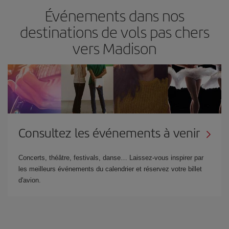
Événements dans nos
destinations de vols pas chers
vers Madison
Consultez les événements à venir
Concerts, théâtre, festivals, danse… Laissez-vous inspirer par
les meilleurs événements du calendrier et réservez votre billet
d'avion.