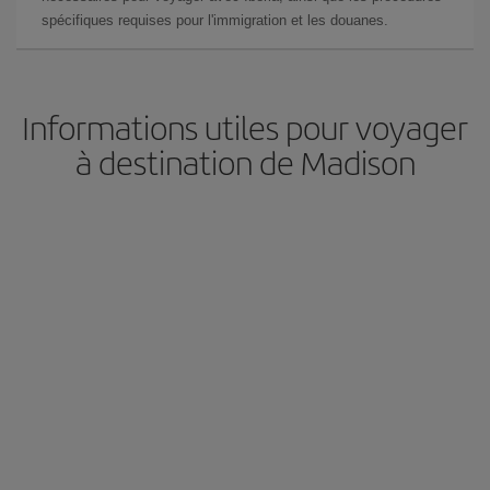
spécifiques requises pour l'immigration et les douanes.
Informations utiles pour voyager
à destination de Madison