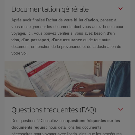
Documentation générale
Après avoir finalisé l'achat de votre
billet d'avion
, pensez à
vous renseigner sur les documents dont vous aurez besoin pour
voyager. Ici, vous pouvez vérifier si vous avez besoin
d'un
visa, d'un passeport, d'une assurance
ou de tout autre
document, en fonction de la provenance et de la destination de
votre vol.
Questions fréquentes (FAQ)
Des questions ? Consultez nos
questions fréquentes sur les
documents requis
: nous détaillons les documents
nécessaires pour voyager avec Iberia, ainsi que les procédures