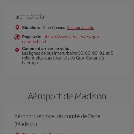
Gran Canaria
Situation:
Gran Canaria
Voir sur la carte
https://www.aena.es/es/gran-
Page web:
canaria.html
Comment arriver en ville:
Les lignes de bus interurbains 60, 66, 90, 91 et 5
relient plusieurs localités de Gran Canaria à
l’aéroport.
Aéroport de Madison
Aéroport régional du comté de Dane
(Madison)