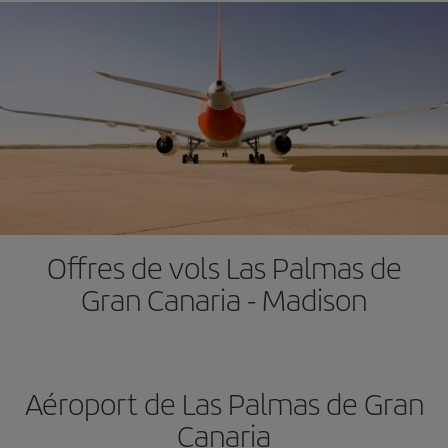
Offres de vols Las Palmas de
Gran Canaria - Madison
Aéroport de Las Palmas de Gran
Canaria