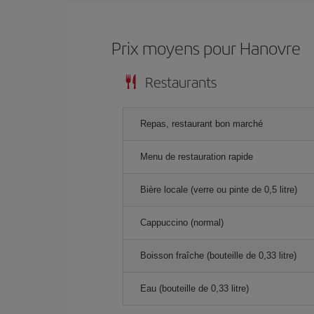
Prix ​​moyens pour Hanovre
Restaurants
Repas, restaurant bon marché
Menu de restauration rapide
Bière locale (verre ou pinte de 0,5 litre)
Cappuccino (normal)
Boisson fraîche (bouteille de 0,33 litre)
Eau (bouteille de 0,33 litre)