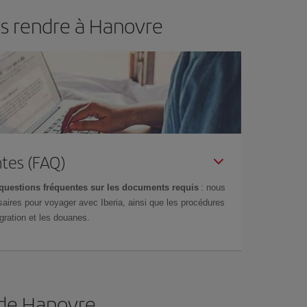
us rendre à Hanovre
tes (FAQ)
questions fréquentes sur les documents requis
: nous
aires pour voyager avec Iberia, ainsi que les procédures
gration et les douanes.
 de Hanovre