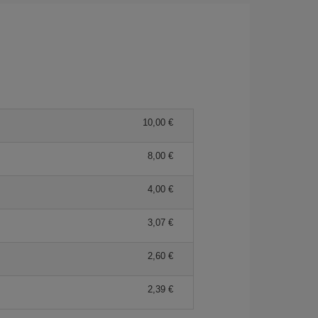
10,00 €
8,00 €
4,00 €
3,07 €
2,60 €
2,39 €