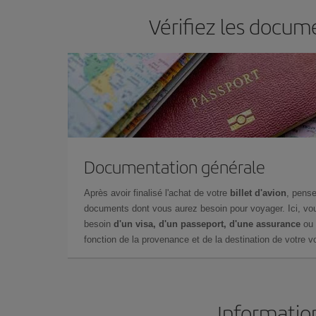
Vérifiez les docum
Documentation générale
Après avoir finalisé l'achat de votre
billet d'avion
, pense
documents dont vous aurez besoin pour voyager. Ici, vou
besoin
d'un visa, d'un passeport, d'une assurance
ou 
fonction de la provenance et de la destination de votre vo
Informatio