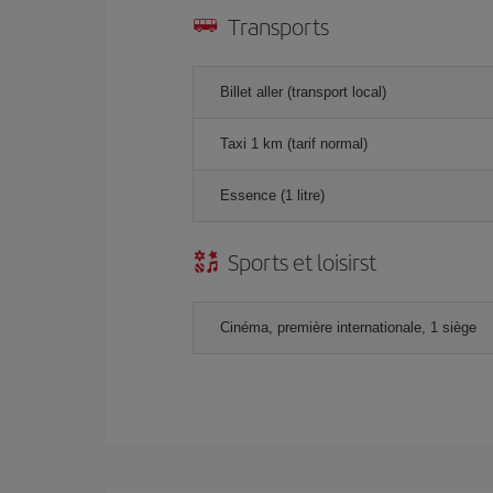
Transports
Billet aller (transport local)
Taxi 1 km (tarif normal)
Essence (1 litre)
Sports et loisirst
Cinéma, première internationale, 1 siège