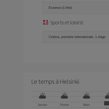
Essence (1 litre)
Sports et loisirst
Cinéma, première internationale, 1 siège
Le temps à Helsinki
Janvier
Février
Mars