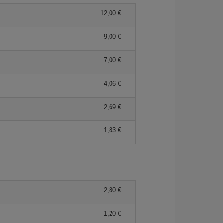
12,00 €
9,00 €
7,00 €
4,06 €
2,69 €
1,83 €
2,80 €
1,20 €