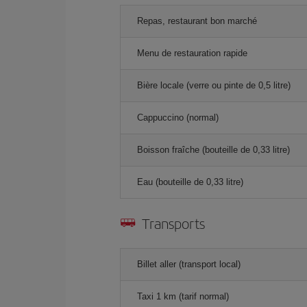
Repas, restaurant bon marché
Menu de restauration rapide
Bière locale (verre ou pinte de 0,5 litre)
Cappuccino (normal)
Boisson fraîche (bouteille de 0,33 litre)
Eau (bouteille de 0,33 litre)
Transports
Billet aller (transport local)
Taxi 1 km (tarif normal)