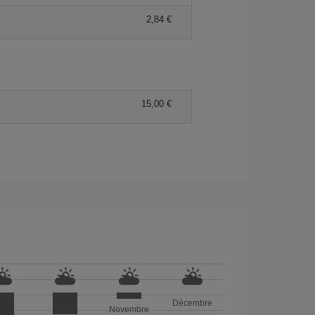
2,84 €
15,00 €
Décembre
Novembre