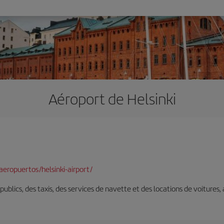
Aéroport de Helsinki
eropuertos/helsinki-airport/
s publics, des taxis, des services de navette et des locations de voitures,