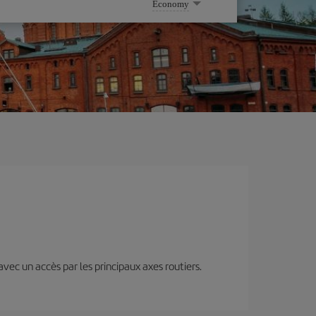
Economy
 avec un accès par les principaux axes routiers.