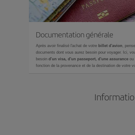
Documentation générale
Après avoir finalisé l'achat de votre
billet d'avion
, pense
documents dont vous aurez besoin pour voyager. Ici, vou
besoin
d'un visa, d'un passeport, d'une assurance
ou 
fonction de la provenance et de la destination de votre vo
Informatio