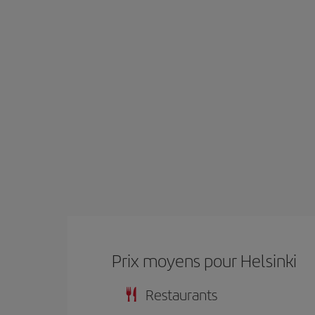
Prix ​​moyens pour Helsinki
Restaurants