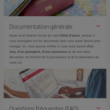
Documentation générale
Après avoir finalisé l'achat de votre
billet d'avion
, pensez à
vous renseigner sur les documents dont vous aurez besoin pour
voyager. Ici, vous pouvez vérifier si vous avez besoin
d'un
visa, d'un passeport, d'une assurance
ou de tout autre
document, en fonction de la provenance et de la destination de
votre vol.
Questions fréquentes (FAQ)