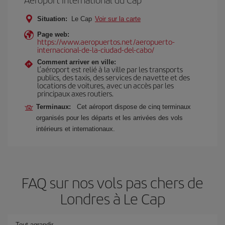
Situation:
Le Cap
Voir sur la carte
Page web:
https://www.aeropuertos.net/aeropuerto-
internacional-de-la-ciudad-del-cabo/
Comment arriver en ville:
L’aéroport est relié à la ville par les transports
publics, des taxis, des services de navette et des
locations de voitures, avec un accès par les
principaux axes routiers.
Terminaux:
Cet aéroport dispose de cinq terminaux
organisés pour les départs et les arrivées des vols
intérieurs et internationaux.
FAQ sur nos vols pas chers de
Londres à Le Cap
Tout agrandir