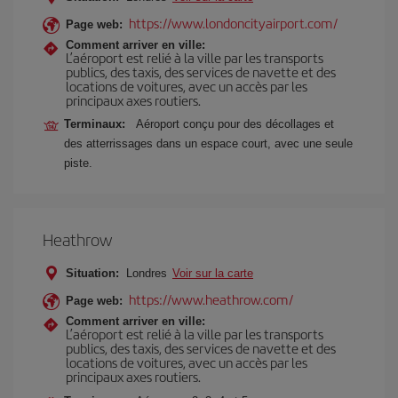
https://www.londoncityairport.com/
Page web:
Comment arriver en ville:
L’aéroport est relié à la ville par les transports
publics, des taxis, des services de navette et des
locations de voitures, avec un accès par les
principaux axes routiers.
Terminaux:
Aéroport conçu pour des décollages et
des atterrissages dans un espace court, avec une seule
piste.
Heathrow
Situation:
Londres
Voir sur la carte
https://www.heathrow.com/
Page web:
Comment arriver en ville:
L’aéroport est relié à la ville par les transports
publics, des taxis, des services de navette et des
locations de voitures, avec un accès par les
principaux axes routiers.