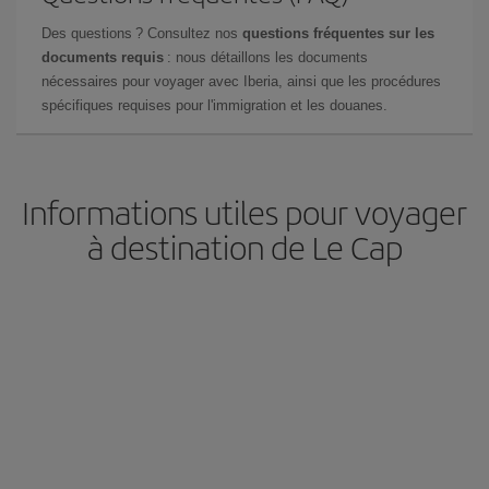
Des questions ? Consultez nos
questions fréquentes sur les
documents requis
: nous détaillons les documents
nécessaires pour voyager avec Iberia, ainsi que les procédures
spécifiques requises pour l'immigration et les douanes.
Informations utiles pour voyager
à destination de Le Cap