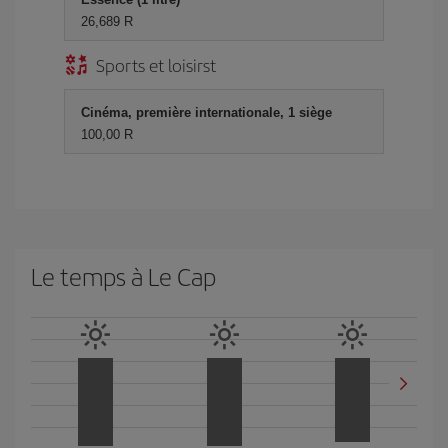
26,689 R
Sports et loisirst
Cinéma, première internationale, 1 siège
100,00 R
Le temps à Le Cap