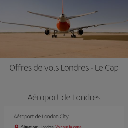
Offres de vols Londres - Le Cap
Aéroport de Londres
Aéroport de London City
Situation:
Londres
Voir sur la carte