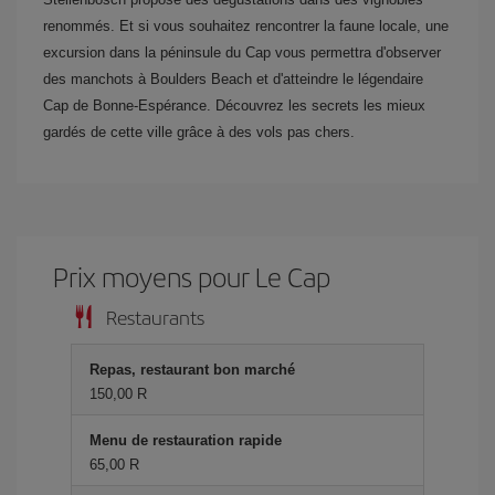
renommés. Et si vous souhaitez rencontrer la faune locale, une
excursion dans la péninsule du Cap vous permettra d'observer
des manchots à Boulders Beach et d'atteindre le légendaire
Cap de Bonne-Espérance. Découvrez les secrets les mieux
gardés de cette ville grâce à des vols pas chers.
Prix ​​moyens pour Le Cap
Restaurants
Repas, restaurant bon marché
150,00 R
Menu de restauration rapide
65,00 R