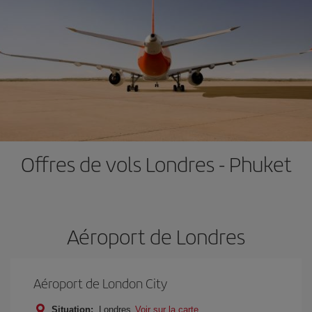
Offres de vols Londres - Phuket
Aéroport de Londres
Aéroport de London City
Situation:
Londres
Voir sur la carte