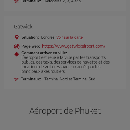
Terminaux:
Aérogares 2, 3, 4 et 5.
Gatwick
Situation:
Londres
Voir sur la carte
https://www.gatwickairport.com/
Page web:
Comment arriver en ville:
L’aéroport est relié à la ville par les transports
publics, des taxis, des services de navette et des
locations de voitures, avec un accès par les
principaux axes routiers.
Terminaux:
Terminal Nord et Terminal Sud
Aéroport de Phuket