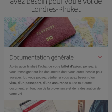
avez besoin pour votre vol de
Londres-Phuket
Documentation générale
Après avoir finalisé l'achat de votre
billet d'avion
, pensez à
vous renseigner sur les documents dont vous aurez besoin pour
voyager. Ici, vous pouvez vérifier si vous avez besoin
d'un
visa, d'un passeport, d'une assurance
ou de tout autre
document, en fonction de la provenance et de la destination de
votre vol.