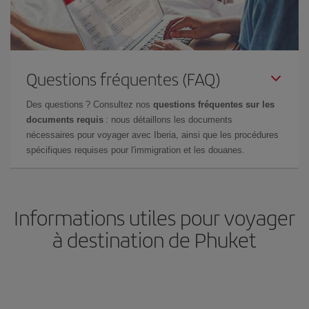
Questions fréquentes (FAQ)
Des questions ? Consultez nos
questions fréquentes sur les
documents requis
: nous détaillons les documents
nécessaires pour voyager avec Iberia, ainsi que les procédures
spécifiques requises pour l'immigration et les douanes.
Informations utiles pour voyager
à destination de Phuket