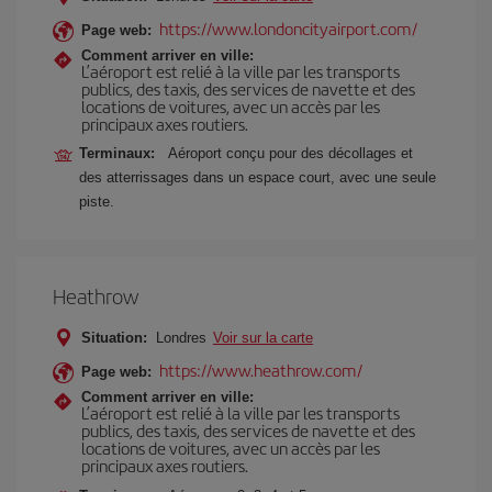
https://www.londoncityairport.com/
Page web:
Comment arriver en ville:
L’aéroport est relié à la ville par les transports
publics, des taxis, des services de navette et des
locations de voitures, avec un accès par les
principaux axes routiers.
Terminaux:
Aéroport conçu pour des décollages et
des atterrissages dans un espace court, avec une seule
piste.
Heathrow
Situation:
Londres
Voir sur la carte
https://www.heathrow.com/
Page web:
Comment arriver en ville:
L’aéroport est relié à la ville par les transports
publics, des taxis, des services de navette et des
locations de voitures, avec un accès par les
principaux axes routiers.