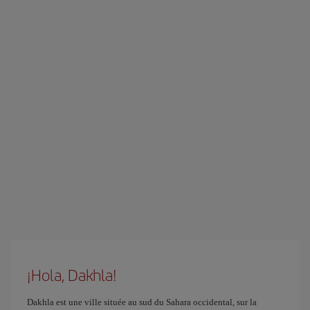
¡Hola, Dakhla!
Dakhla est une ville située au sud du Sahara occidental, sur la