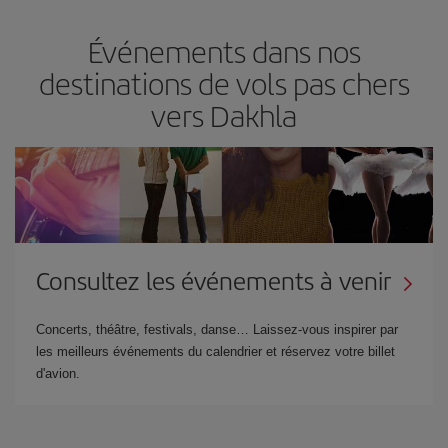
Événements dans nos
destinations de vols pas chers
vers Dakhla
Consultez les événements à venir
Concerts, théâtre, festivals, danse… Laissez-vous inspirer par
les meilleurs événements du calendrier et réservez votre billet
d'avion.