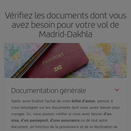
d'acheter le vol le moins cher.
Vérifiez les documents dont vous
avez besoin pour votre vol de
Madrid-Dakhla
Documentation générale
Après avoir finalisé l'achat de votre
billet d'avion
, pensez à
vous renseigner sur les documents dont vous aurez besoin pour
voyager. Ici, vous pouvez vérifier si vous avez besoin
d'un
visa, d'un passeport, d'une assurance
ou de tout autre
document, en fonction de la provenance et de la destination de