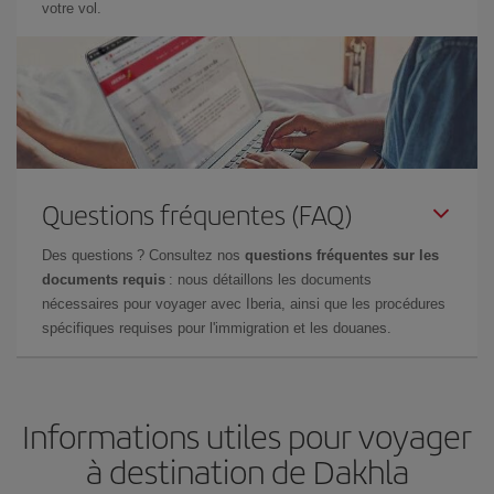
votre vol.
Questions fréquentes (FAQ)
Des questions ? Consultez nos
questions fréquentes sur les
documents requis
: nous détaillons les documents
nécessaires pour voyager avec Iberia, ainsi que les procédures
spécifiques requises pour l'immigration et les douanes.
Informations utiles pour voyager
à destination de Dakhla