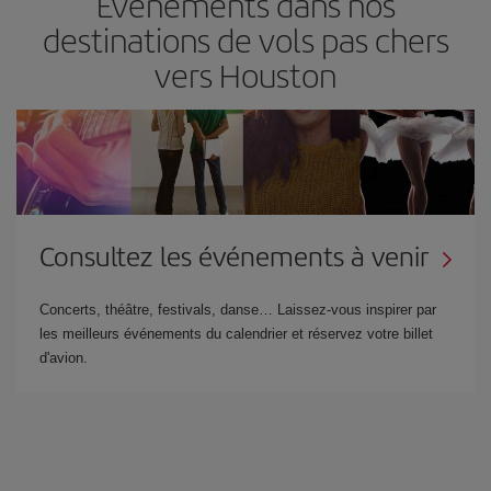
Événements dans nos
destinations de vols pas chers
vers Houston
Consultez les événements à venir
Concerts, théâtre, festivals, danse… Laissez-vous inspirer par
les meilleurs événements du calendrier et réservez votre billet
d'avion.