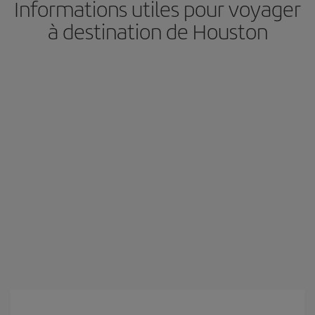
Informations utiles pour voyager
à destination de Houston