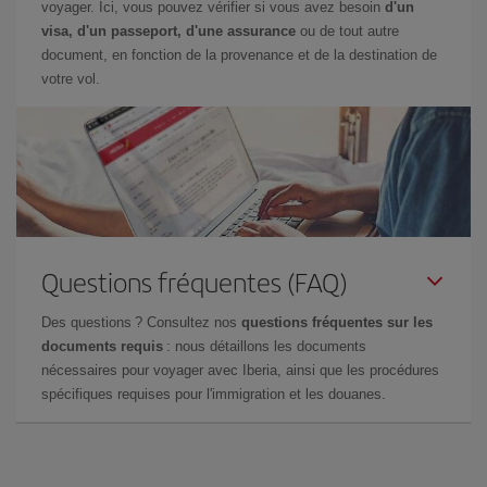
voyager. Ici, vous pouvez vérifier si vous avez besoin
d'un
visa, d'un passeport, d'une assurance
ou de tout autre
document, en fonction de la provenance et de la destination de
votre vol.
Questions fréquentes (FAQ)
Des questions ? Consultez nos
questions fréquentes sur les
documents requis
: nous détaillons les documents
nécessaires pour voyager avec Iberia, ainsi que les procédures
spécifiques requises pour l'immigration et les douanes.