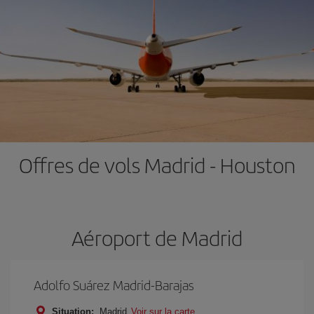
Offres de vols Madrid - Houston
Aéroport de Madrid
Adolfo Suárez Madrid-Barajas
Situation:
Madrid
Voir sur la carte