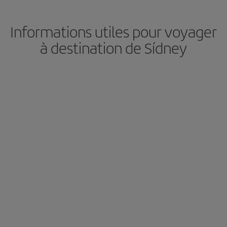
Informations utiles pour voyager
à destination de Sídney