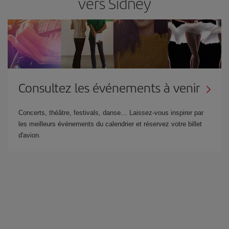
vers Sídney
Consultez les événements à venir
Concerts, théâtre, festivals, danse… Laissez-vous inspirer par
les meilleurs événements du calendrier et réservez votre billet
d'avion.