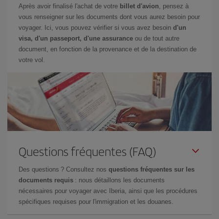
Après avoir finalisé l'achat de votre
billet d'avion
, pensez à
vous renseigner sur les documents dont vous aurez besoin pour
voyager. Ici, vous pouvez vérifier si vous avez besoin
d'un
visa, d'un passeport, d'une assurance
ou de tout autre
document, en fonction de la provenance et de la destination de
votre vol.
Questions fréquentes (FAQ)
Des questions ? Consultez nos
questions fréquentes sur les
documents requis
: nous détaillons les documents
nécessaires pour voyager avec Iberia, ainsi que les procédures
spécifiques requises pour l'immigration et les douanes.