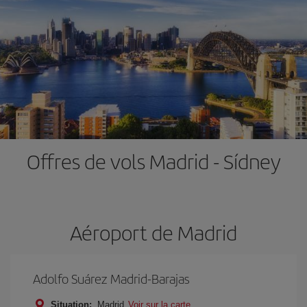
Offres de vols Madrid - Sídney
Aéroport de Madrid
Adolfo Suárez Madrid-Barajas
Situation:
Madrid
Voir sur la carte