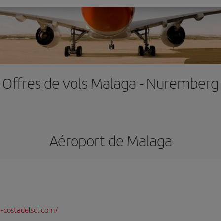
Offres de vols Malaga - Nuremberg
Aéroport de Malaga
-costadelsol.com/