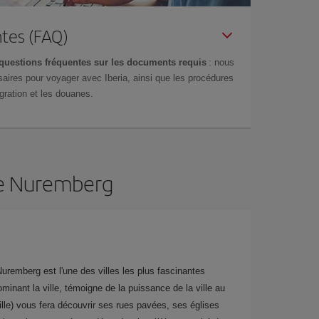
tes (FAQ)
questions fréquentes sur les documents requis
: nous
aires pour voyager avec Iberia, ainsi que les procédures
gration et les douanes.
 de Nuremberg
 Nuremberg est l'une des villes les plus fascinantes
nant la ville, témoigne de la puissance de la ville au
lle) vous fera découvrir ses rues pavées, ses églises