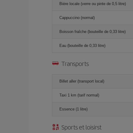
Bière locale (verre ou pinte de 0,5 litre)
Cappuccino (normal)
Boisson fraîche (bouteille de 0,33 litre)
Eau (bouteille de 0,33 litre)
Transports
Billet aller (transport local)
Taxi 1 km (tarif normal)
Essence (1 litre)
Sports et loisirst