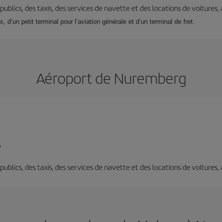
s publics, des taxis, des services de navette et des locations de voitures,
d’un petit terminal pour l’aviation générale et d’un terminal de fret.
Aéroport de Nuremberg
/
s publics, des taxis, des services de navette et des locations de voitures,