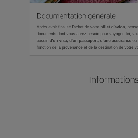
Documentation générale
Après avoir finalisé l'achat de votre
billet d'avion
, pense
documents dont vous aurez besoin pour voyager. Ici, vou
besoin
d'un visa, d'un passeport, d'une assurance
ou 
fonction de la provenance et de la destination de votre vo
Informations