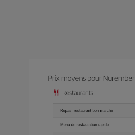
Prix ​​moyens pour Nurembe
Restaurants
Repas, restaurant bon marché
Menu de restauration rapide