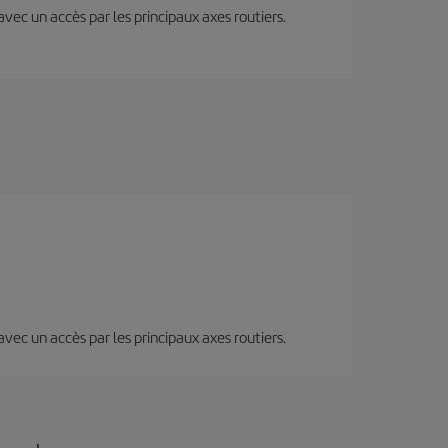
 avec un accès par les principaux axes routiers.
 avec un accès par les principaux axes routiers.