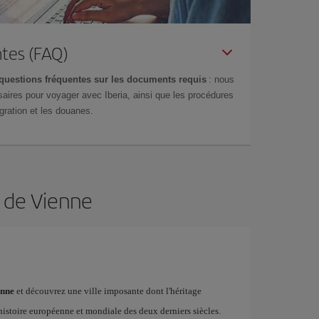
tes (FAQ)
questions fréquentes sur les documents requis
: nous
aires pour voyager avec Iberia, ainsi que les procédures
gration et les douanes.
n de Vienne
enne
et découvrez une ville imposante dont l'héritage
l'histoire européenne et mondiale des deux derniers siècles.