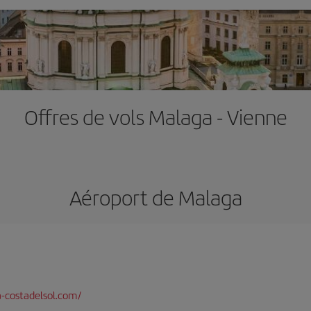
Offres de vols Malaga - Vienne
Aéroport de Malaga
-costadelsol.com/