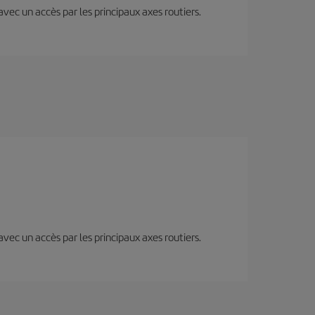
 avec un accès par les principaux axes routiers.
 avec un accès par les principaux axes routiers.