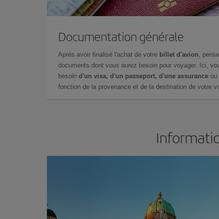
Documentation générale
Après avoir finalisé l'achat de votre
billet d'avion
, pense
documents dont vous aurez besoin pour voyager. Ici, vou
besoin
d'un visa, d'un passeport, d'une assurance
ou 
fonction de la provenance et de la destination de votre vo
Informatio