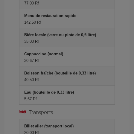
77,00 Rf
Menu de restauration rapide
142,50 Rf
Bière locale (verre ou pinte de 0,5 litre)
35,00 Rf
Cappuccino (normal)
30,67 Rf
Boisson fraîche (bouteille de 0,33 litre)
40,50 Rf
Eau (bouteille de 0,33 litre)
5,67 Rf
Transports
Billet aller (transport local)
20,00 Rf