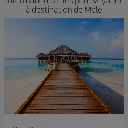
à destination de Male