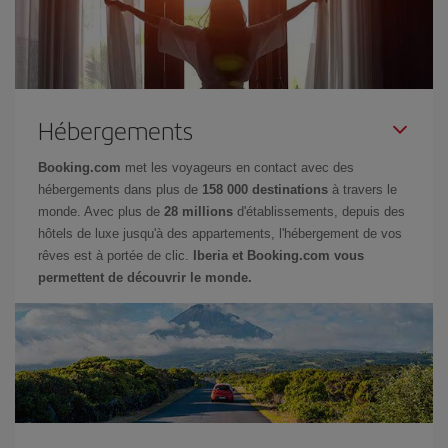
Hébergements
Booking.com
met les voyageurs en contact avec des
hébergements dans plus de
158 000 destinations
à travers le
monde. Avec plus de
28 millions
d'établissements, depuis des
hôtels de luxe jusqu'à des appartements, l'hébergement de vos
rêves est à portée de clic.
Iberia et Booking.com vous
permettent de découvrir le monde.