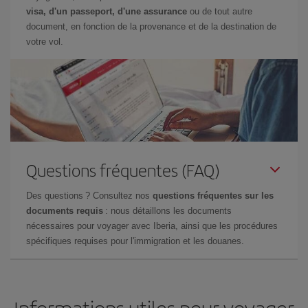
visa, d'un passeport, d'une assurance
ou de tout autre
document, en fonction de la provenance et de la destination de
votre vol.
Questions fréquentes (FAQ)
Des questions ? Consultez nos
questions fréquentes sur les
documents requis
: nous détaillons les documents
nécessaires pour voyager avec Iberia, ainsi que les procédures
spécifiques requises pour l'immigration et les douanes.
Informations utiles pour voyager