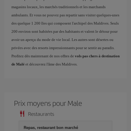
magasins locaux, les marchés traditionnels et les marchands
ambulants. Et vous ne pouvez pas repartir sans visiter quelques-unes
des quelque 1 200 îles qui composent l'archipel des Maldives. Seuls
200 environ sont habitées par des habitants et valent le détour pour
avoir un aperçu du mode de vie local. Les autres sont désertes ou
privées avec des resorts impressionnants pour se sentir au paradis.
Profitez dès maintenant de nos offres de
vols pas chers à destination
de Malé
et découvrez l'âme des Maldives.
Prix ​​moyens pour Male
Restaurants
Repas, restaurant bon marché