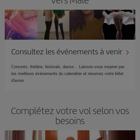
Consultez les événements à venir
Concerts, théâtre, festivals, danse… Laissez-vous inspirer par
les meilleurs événements du calendrier et réservez votre billet
d'avion.
Complétez votre vol selon vos
besoins