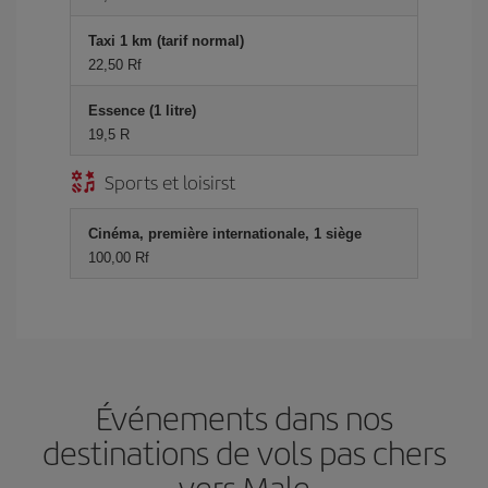
Taxi 1 km (tarif normal)
22,50 Rf
Essence (1 litre)
19,5 R
Sports et loisirst
Cinéma, première internationale, 1 siège
100,00 Rf
Événements dans nos
destinations de vols pas chers
vers Male