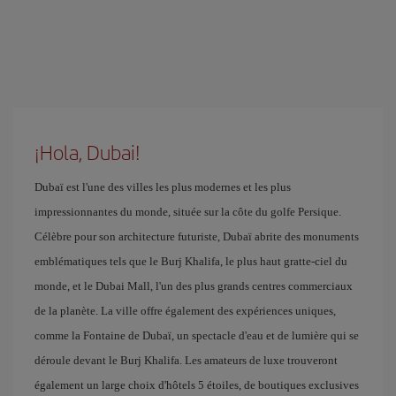
¡Hola, Dubai!
Dubaï est l'une des villes les plus modernes et les plus
impressionnantes du monde, située sur la côte du golfe Persique.
Célèbre pour son architecture futuriste, Dubaï abrite des monuments
emblématiques tels que le Burj Khalifa, le plus haut gratte-ciel du
monde, et le Dubai Mall, l'un des plus grands centres commerciaux
de la planète. La ville offre également des expériences uniques,
comme la Fontaine de Dubaï, un spectacle d'eau et de lumière qui se
déroule devant le Burj Khalifa. Les amateurs de luxe trouveront
également un large choix d'hôtels 5 étoiles, de boutiques exclusives