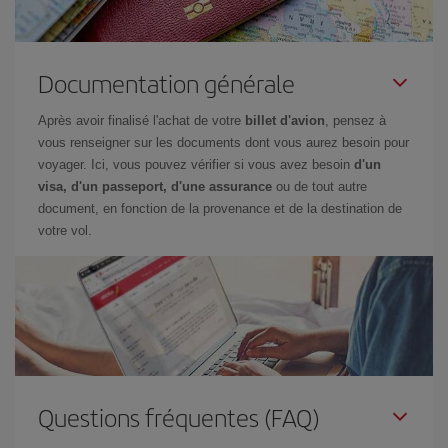
Documentation générale
Après avoir finalisé l'achat de votre
billet d'avion
, pensez à
vous renseigner sur les documents dont vous aurez besoin pour
voyager. Ici, vous pouvez vérifier si vous avez besoin
d'un
visa, d'un passeport, d'une assurance
ou de tout autre
document, en fonction de la provenance et de la destination de
votre vol.
Questions fréquentes (FAQ)