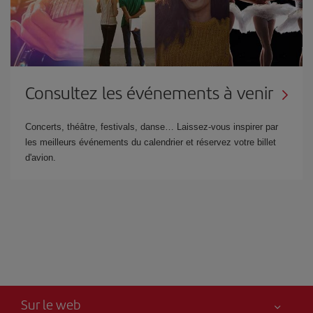
Consultez les événements à venir
Concerts, théâtre, festivals, danse… Laissez-vous inspirer par
les meilleurs événements du calendrier et réservez votre billet
d'avion.
Sur le web