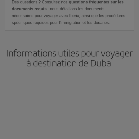
Des questions ? Consultez nos
questions fréquentes sur les
documents requis
: nous détaillons les documents
nécessaires pour voyager avec Iberia, ainsi que les procédures
spécifiques requises pour l'immigration et les douanes.
Informations utiles pour voyager
à destination de Dubai