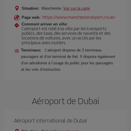
Situation:
Manchester
Voir sur la carte
https://www.manchesterairport.co.uk/
Page web:
Comment arriver en ville:
L’aéroport est relié à la ville par les transports
publics, des taxis, des services de navette et des
locations de voitures, avec un accès par les
principaux axes routiers.
Terminaux:
L’aéroport dispose de 3 terminaux
passagers et d’un terminal de fret. Il dispose également
d’un aérodrome à l’usage du public pour les passagers
et les vols d’instruction.
Aéroport de Dubai
Aéroport international de Dubaï