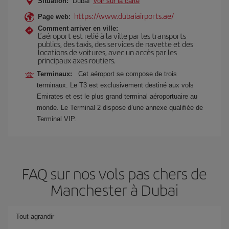
Situation:
Dubaï
Voir sur la carte
https://www.dubaiairports.ae/
Page web:
Comment arriver en ville:
L’aéroport est relié à la ville par les transports
publics, des taxis, des services de navette et des
locations de voitures, avec un accès par les
principaux axes routiers.
Terminaux:
Cet aéroport se compose de trois
terminaux. Le T3 est exclusivement destiné aux vols
Emirates et est le plus grand terminal aéroportuaire au
monde. Le Terminal 2 dispose d’une annexe qualifiée de
Terminal VIP.
FAQ sur nos vols pas chers de
Manchester à Dubai
Tout agrandir