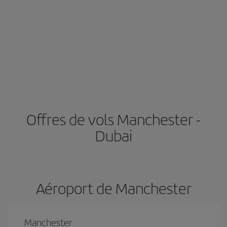
Offres de vols Manchester -
Dubai
Aéroport de Manchester
Manchester