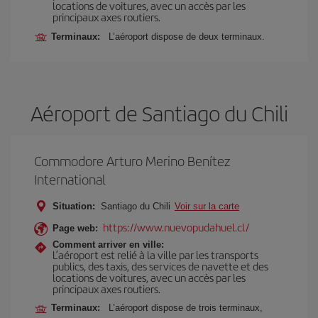
locations de voitures, avec un accès par les
principaux axes routiers.
Terminaux:
L’aéroport dispose de deux terminaux.
Aéroport de Santiago du Chili
Commodore Arturo Merino Benítez
International
Situation:
Santiago du Chili
Voir sur la carte
https://www.nuevopudahuel.cl/
Page web:
Comment arriver en ville:
L’aéroport est relié à la ville par les transports
publics, des taxis, des services de navette et des
locations de voitures, avec un accès par les
principaux axes routiers.
Terminaux:
L’aéroport dispose de trois terminaux,