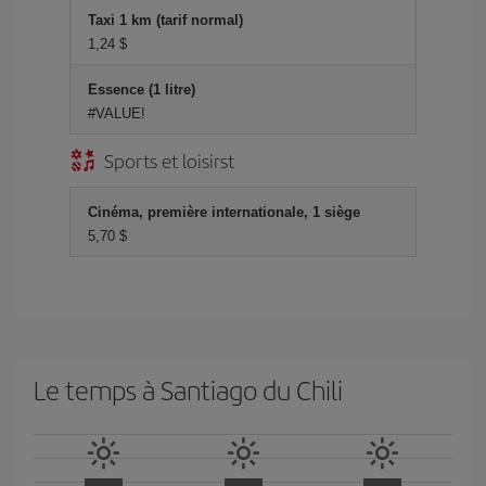
Taxi 1 km (tarif normal)
1,24 $
Essence (1 litre)
#VALUE!
Sports et loisirst
Cinéma, première internationale, 1 siège
5,70 $
Le temps à Santiago du Chili