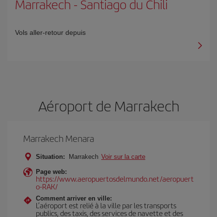
Marrakech
-
Santiago du Chili
Vols aller-retour depuis
Aéroport de Marrakech
Marrakech Menara
Situation:
Marrakech
Voir sur la carte
Page web:
https://www.aeropuertosdelmundo.net/aeropuert
o-RAK/
Comment arriver en ville:
L’aéroport est relié à la ville par les transports
publics, des taxis, des services de navette et des