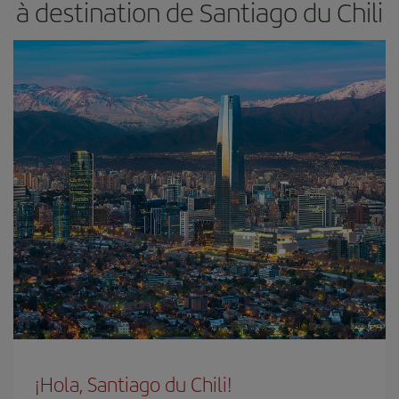
à destination de Santiago du Chili
¡Hola, Santiago du Chili!