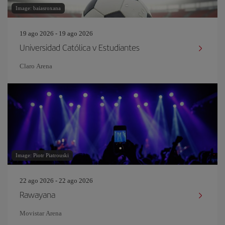
Image: baiasroxana
19 ago 2026 - 19 ago 2026
Universidad Católica v Estudiantes
Claro Arena
Image: Piotr Piatrouski
22 ago 2026 - 22 ago 2026
Rawayana
Movistar Arena