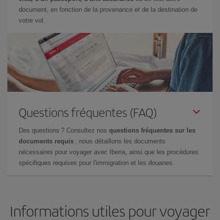
document, en fonction de la provenance et de la destination de
votre vol.
Questions fréquentes (FAQ)
Des questions ? Consultez nos
questions fréquentes sur les
documents requis
: nous détaillons les documents
nécessaires pour voyager avec Iberia, ainsi que les procédures
spécifiques requises pour l'immigration et les douanes.
Informations utiles pour voyager