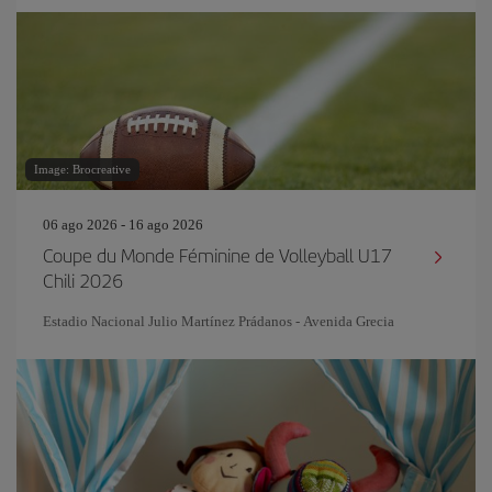
Image: Brocreative
06 ago 2026 - 16 ago 2026
Coupe du Monde Féminine de Volleyball U17
Chili 2026
Estadio Nacional Julio Martínez Prádanos - Avenida Grecia