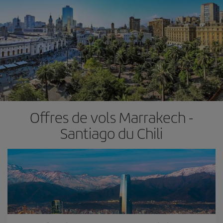
Offres de vols Marrakech -
Santiago du Chili