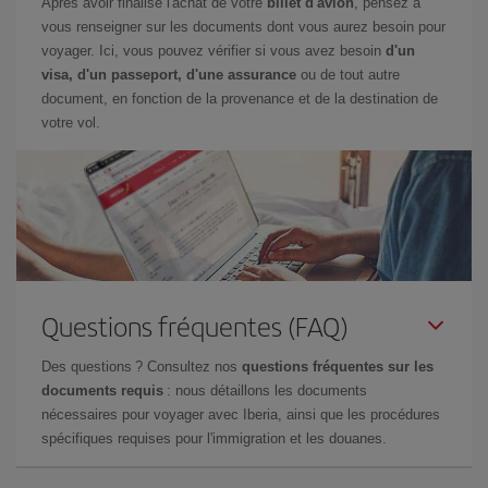
Après avoir finalisé l'achat de votre
billet d'avion
, pensez à
vous renseigner sur les documents dont vous aurez besoin pour
voyager. Ici, vous pouvez vérifier si vous avez besoin
d'un
visa, d'un passeport, d'une assurance
ou de tout autre
document, en fonction de la provenance et de la destination de
votre vol.
Questions fréquentes (FAQ)
Des questions ? Consultez nos
questions fréquentes sur les
documents requis
: nous détaillons les documents
nécessaires pour voyager avec Iberia, ainsi que les procédures
spécifiques requises pour l'immigration et les douanes.