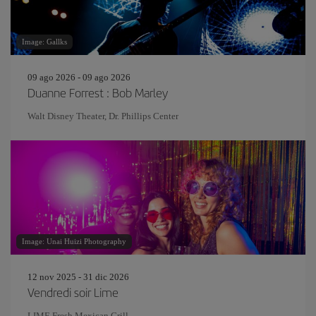
Image: Gallks
09 ago 2026 - 09 ago 2026
Duanne Forrest : Bob Marley
Walt Disney Theater, Dr. Phillips Center
Image: Unai Huizi Photography
12 nov 2025 - 31 dic 2026
Vendredi soir Lime
LIME Fresh Mexican Grill