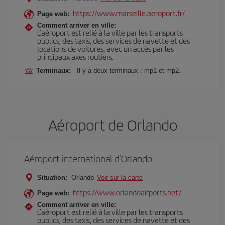
https://www.marseille.aeroport.fr/
Page web:
Comment arriver en ville:
L’aéroport est relié à la ville par les transports
publics, des taxis, des services de navette et des
locations de voitures, avec un accès par les
principaux axes routiers.
Terminaux:
Il y a deux terminaux : mp1 et mp2.
Aéroport de Orlando
Aéroport international d’Orlando
Situation:
Orlando
Voir sur la carte
https://www.orlandoairports.net/
Page web:
Comment arriver en ville:
L’aéroport est relié à la ville par les transports
publics, des taxis, des services de navette et des