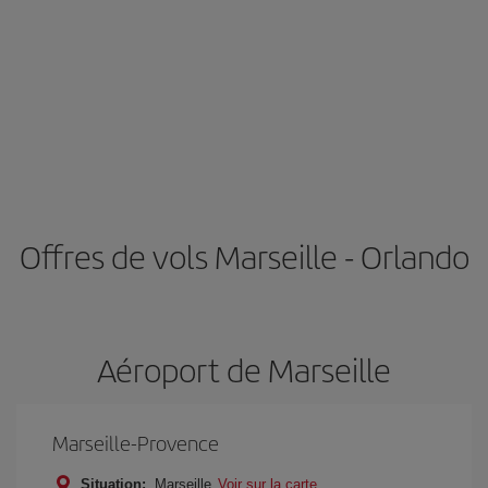
Offres de vols Marseille - Orlando
Aéroport de Marseille
Marseille-Provence
Situation:
Marseille
Voir sur la carte