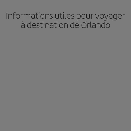
Informations utiles pour voyager
à destination de Orlando