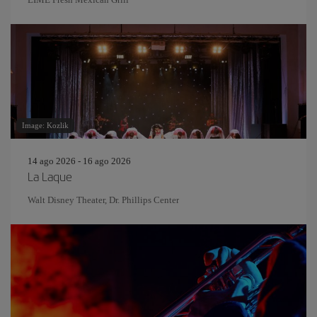
Image: Kozlik
14 ago 2026 - 16 ago 2026
La Laque
Walt Disney Theater, Dr. Phillips Center