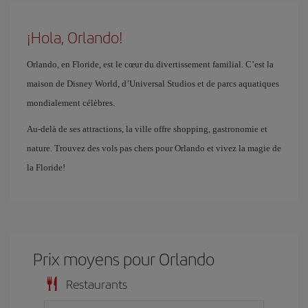
¡Hola, Orlando!
Orlando, en Floride, est le cœur du divertissement familial. C’est la
maison de Disney World, d’Universal Studios et de parcs aquatiques
mondialement célèbres.
Au-delà de ses attractions, la ville offre shopping, gastronomie et
nature. Trouvez des vols pas chers pour Orlando et vivez la magie de
la Floride!
Prix ​​moyens pour Orlando
Restaurants