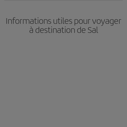
Informations utiles pour voyager
à destination de Sal