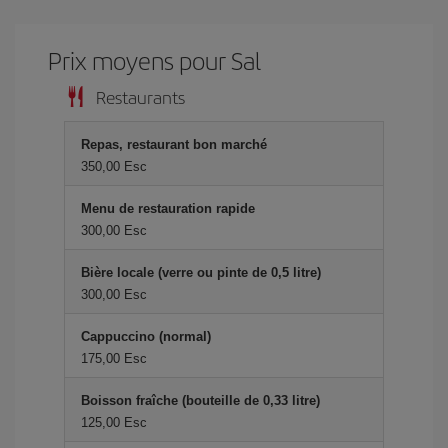
Prix ​​moyens pour Sal
Restaurants
Repas, restaurant bon marché
350,00 Esc
Menu de restauration rapide
300,00 Esc
Bière locale (verre ou pinte de 0,5 litre)
300,00 Esc
Cappuccino (normal)
175,00 Esc
Boisson fraîche (bouteille de 0,33 litre)
125,00 Esc