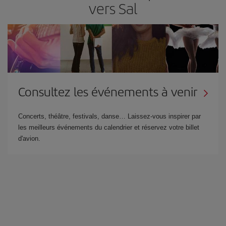
vers Sal
Consultez les événements à venir
Concerts, théâtre, festivals, danse… Laissez-vous inspirer par
les meilleurs événements du calendrier et réservez votre billet
d'avion.