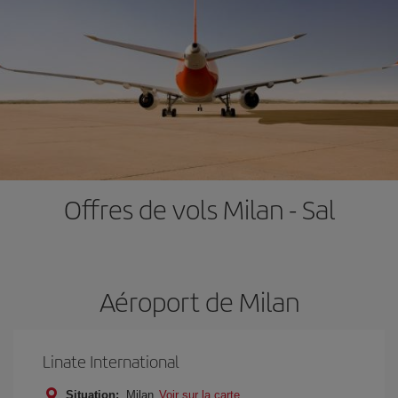
Offres de vols Milan - Sal
Aéroport de Milan
Linate International
Situation:
Milan
Voir sur la carte