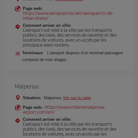
Page web:
https://www.aeropuertos.net/aeropuerto-de-
milan-linate/
Comment arriver en ville:
L’aéroport est relié à la ville par les transports
publics, des taxis, des services de navette et des
locations de voitures, avec un accès par les
principaux axes routiers.
Terminaux:
L’aéroport dispose d’un terminal passagers
composé de trois étages.
Malpensa
Situation:
Malpensa
Voir sur la carte
https://www.milanomalpensa-
Page web:
airport.com/en/
Comment arriver en ville:
L’aéroport est relié à la ville par les transports
publics, des taxis, des services de navette et des
locations de voitures, avec un accès par les