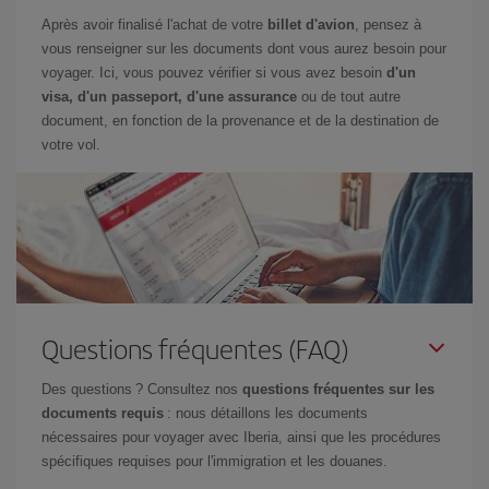
Après avoir finalisé l'achat de votre
billet d'avion
, pensez à
vous renseigner sur les documents dont vous aurez besoin pour
voyager. Ici, vous pouvez vérifier si vous avez besoin
d'un
visa, d'un passeport, d'une assurance
ou de tout autre
document, en fonction de la provenance et de la destination de
votre vol.
Questions fréquentes (FAQ)
Des questions ? Consultez nos
questions fréquentes sur les
documents requis
: nous détaillons les documents
nécessaires pour voyager avec Iberia, ainsi que les procédures
spécifiques requises pour l'immigration et les douanes.