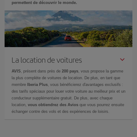
permettent de découvrir le monde.
La location de voitures
AVIS
, présent dans près de
200 pays
, vous propose la gamme
la plus complète de voitures de location. De plus, en tant que
membre
Iberia Plus
, vous bénéficierez d'avantages exclusifs :
des tarifs spéciaux pour louer votre voiture au meilleur prix et un
conducteur supplémentaire gratuit. De plus, avec chaque
location,
vous obtiendrez des Avios
que vous pourrez ensuite
échanger contre des vols et des expériences de loisirs.