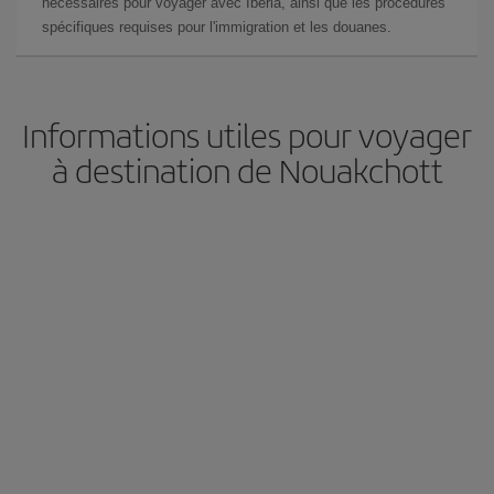
nécessaires pour voyager avec Iberia, ainsi que les procédures
spécifiques requises pour l'immigration et les douanes.
Informations utiles pour voyager
à destination de Nouakchott