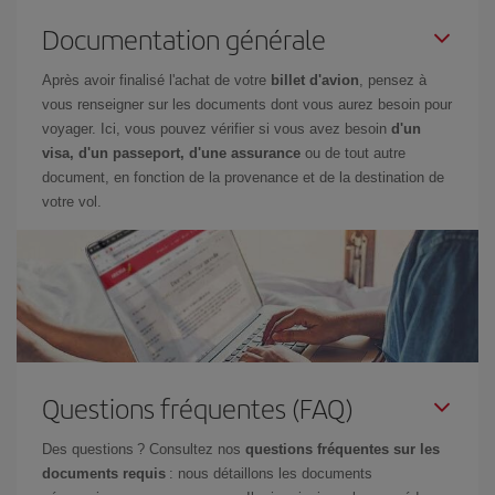
Documentation générale
Après avoir finalisé l'achat de votre
billet d'avion
, pensez à
vous renseigner sur les documents dont vous aurez besoin pour
voyager. Ici, vous pouvez vérifier si vous avez besoin
d'un
visa, d'un passeport, d'une assurance
ou de tout autre
document, en fonction de la provenance et de la destination de
votre vol.
Questions fréquentes (FAQ)
Des questions ? Consultez nos
questions fréquentes sur les
documents requis
: nous détaillons les documents