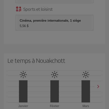
Sports et loisirst
Cinéma, première internationale, 1 siège
5,56 $
Le temps à Nouakchott
Janvier
Février
Mars