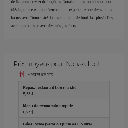
de flamants roses et de dauphins. Nouakchott est une destination
idéale pour ceux qui recherchent une expérience hors des sentiers
battus, avec l'immensité du désert en toile de fond. Les plus belles
aventures naissent avec des vols pas chers.
Prix ​​moyens pour Nouakchott
Restaurants
Repas, restaurant bon marché
5,58 $
Menu de restauration rapide
6,97 $
Bière locale (verre ou pinte de 0,5 litre)