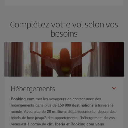
Complétez votre vol selon vos
besoins
Hébergements
Booking.com
met les voyageurs en contact avec des
hébergements dans plus de
158 000 destinations
à travers le
monde. Avec plus de
28 millions
d'établissements, depuis des
hôtels de luxe jusqu'à des appartements, l'hébergement de vos
rêves est à portée de clic.
Iberia et Booking.com vous