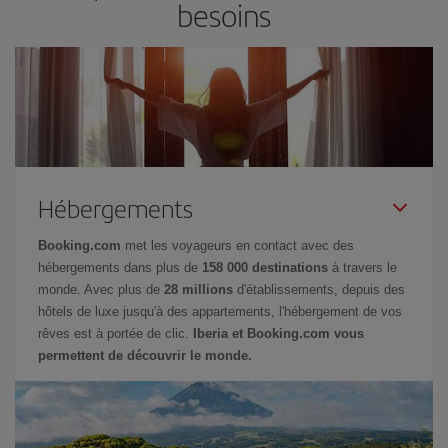
besoins
Hébergements
Booking.com
met les voyageurs en contact avec des
hébergements dans plus de
158 000 destinations
à travers le
monde. Avec plus de
28 millions
d'établissements, depuis des
hôtels de luxe jusqu'à des appartements, l'hébergement de vos
rêves est à portée de clic.
Iberia et Booking.com vous
permettent de découvrir le monde.