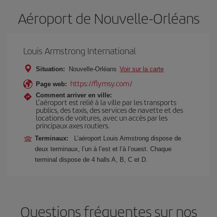
Aéroport de Nouvelle-Orléans
Louis Armstrong International
Situation:
Nouvelle-Orléans
Voir sur la carte
https://flymsy.com/
Page web:
Comment arriver en ville:
L’aéroport est relié à la ville par les transports
publics, des taxis, des services de navette et des
locations de voitures, avec un accès par les
principaux axes routiers.
Terminaux:
L’aéroport Louis Armstrong dispose de
deux terminaux, l’un à l’est et l’à l’ouest. Chaque
terminal dispose de 4 halls A, B, C et D.
Questions fréquentes sur nos