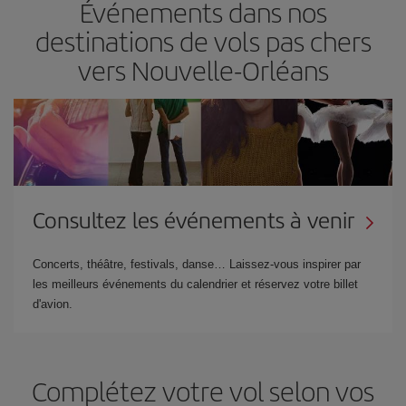
Événements dans nos
destinations de vols pas chers
vers Nouvelle-Orléans
Consultez les événements à venir
Concerts, théâtre, festivals, danse… Laissez-vous inspirer par
les meilleurs événements du calendrier et réservez votre billet
d'avion.
Complétez votre vol selon vos