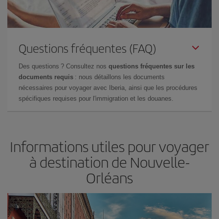
Questions fréquentes (FAQ)
Des questions ? Consultez nos
questions fréquentes sur les
documents requis
: nous détaillons les documents
nécessaires pour voyager avec Iberia, ainsi que les procédures
spécifiques requises pour l'immigration et les douanes.
Informations utiles pour voyager
à destination de Nouvelle-
Orléans