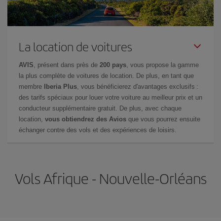
La location de voitures
AVIS
, présent dans près de
200 pays
, vous propose la gamme
la plus complète de voitures de location. De plus, en tant que
membre
Iberia Plus
, vous bénéficierez d'avantages exclusifs :
des tarifs spéciaux pour louer votre voiture au meilleur prix et un
conducteur supplémentaire gratuit. De plus, avec chaque
location,
vous obtiendrez des Avios
que vous pourrez ensuite
échanger contre des vols et des expériences de loisirs.
Vols Afrique - Nouvelle-Orléans