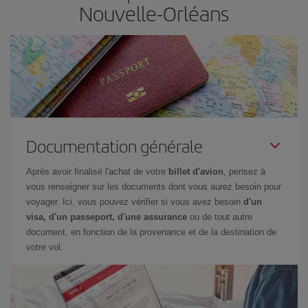
Nouvelle-Orléans
Documentation générale
Après avoir finalisé l'achat de votre
billet d'avion
, pensez à
vous renseigner sur les documents dont vous aurez besoin pour
voyager. Ici, vous pouvez vérifier si vous avez besoin
d'un
visa, d'un passeport, d'une assurance
ou de tout autre
document, en fonction de la provenance et de la destination de
votre vol.